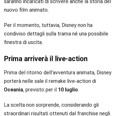
saranno incaricati di scrivere anche la storia del
nuovo film animato.
Per il momento, tuttavia, Disney non ha
condiviso dettagli sulla trama né una possibile
finestra di uscita.
Prima arriverà il live-action
Prima del ritorno dell’avventura animata, Disney
porterà nelle sale il remake live-action di
Oceania
, previsto per il
10 luglio
.
La scelta non sorprende, considerando gli
straordinari risultati ottenuti dal franchise negli