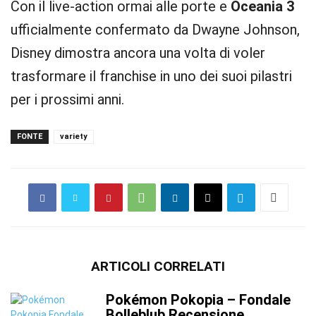
Con il live-action ormai alle porte e
Oceania 3
ufficialmente confermato da Dwayne Johnson,
Disney dimostra ancora una volta di voler
trasformare il franchise in uno dei suoi pilastri
per i prossimi anni.
FONTE
variety
ARTICOLI CORRELATI
Pokémon Pokopia – Fondale
Bolleblub Recensione