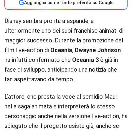
G
Aggiungici come fonte preferita su Google
Disney sembra pronta a espandere
ulteriormente uno dei suoi franchise animati di
maggior successo. Durante la promozione del
film live-action di
Oceania
,
Dwayne Johnson
ha infatti confermato che
Oceania 3
è già in
fase di sviluppo, anticipando una notizia che i
fan aspettavano da tempo.
L’attore, che presta la voce al semidio Maui
nella saga animata e interpreterà lo stesso
personaggio anche nella versione live-action, ha
spiegato che il progetto esiste già, anche se