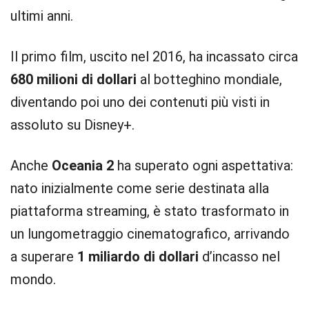
ultimi anni.
Il primo film, uscito nel 2016, ha incassato circa
680 milioni di dollari
al botteghino mondiale,
diventando poi uno dei contenuti più visti in
assoluto su Disney+.
Anche
Oceania 2
ha superato ogni aspettativa:
nato inizialmente come serie destinata alla
piattaforma streaming, è stato trasformato in
un lungometraggio cinematografico, arrivando
a superare
1 miliardo di dollari
d’incasso nel
mondo.