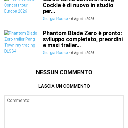
Cockle è di nuovo in studio
per...
Giorgia Russo
-
6 Agosto 2026
Phantom Blade Zero è pronto:
sviluppo completato, preordini
e maxi trailer...
Giorgia Russo
-
6 Agosto 2026
NESSUN COMMENTO
LASCIA UN COMMENTO