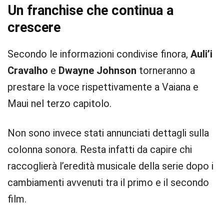
Un franchise che continua a
crescere
Secondo le informazioni condivise finora,
Auli’i
Cravalho
e
Dwayne Johnson
torneranno a
prestare la voce rispettivamente a Vaiana e
Maui nel terzo capitolo.
Non sono invece stati annunciati dettagli sulla
colonna sonora. Resta infatti da capire chi
raccoglierà l’eredità musicale della serie dopo i
cambiamenti avvenuti tra il primo e il secondo
film.