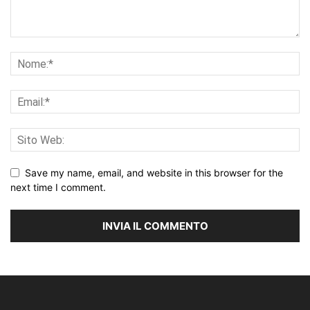
Save my name, email, and website in this browser for the
next time I comment.