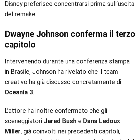
Disney preferisce concentrarsi prima sull’uscita
del remake.
Dwayne Johnson conferma il terzo
capitolo
Intervenendo durante una conferenza stampa
in Brasile, Johnson ha rivelato che il team
creativo ha già discusso concretamente di
Oceania 3
.
L’attore ha inoltre confermato che gli
sceneggiatori
Jared Bush
e
Dana Ledoux
Miller
, già coinvolti nei precedenti capitoli,