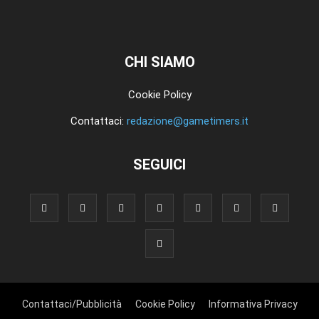
CHI SIAMO
Cookie Policy
Contattaci:
redazione@gametimers.it
SEGUICI
Contattaci/Pubblicità
Cookie Policy
Informativa Privacy