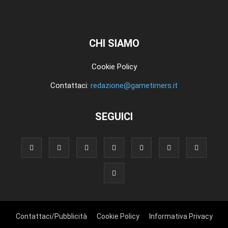
CHI SIAMO
Cookie Policy
Contattaci:
redazione@gametimers.it
SEGUICI
Contattaci/Pubblicità
Cookie Policy
Informativa Privacy