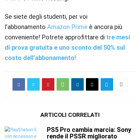
Se siete degli studenti, per voi
l’abbonamento
Amazon Prime
è ancora più
conveniente! Potrete approfittare di
tre mesi
di prova gratuita e uno sconto del 50% sul
costo dell’abbonamento!
ARTICOLI CORRELATI
PS5 Pro cambia marcia: Sony
rende il PSSR migliorato