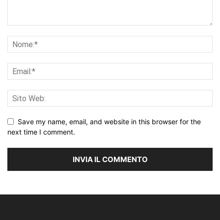
Save my name, email, and website in this browser for the
next time I comment.