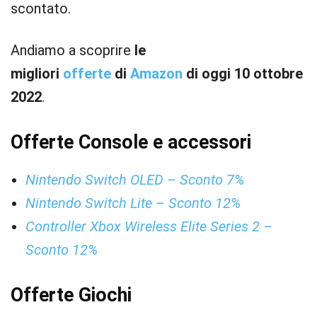
scontato.
Andiamo a scoprire
le
migliori
offerte
di
Amazon
di oggi 10 ottobre
2022
.
Offerte Console e accessori
Nintendo Switch OLED – Sconto 7%
Nintendo Switch Lite – Sconto 12%
Controller Xbox Wireless Elite Series 2 –
Sconto 12%
Offerte Giochi