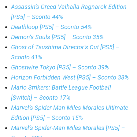
Assassin’s Creed Valhalla Ragnarok Edition
[PS5] – Sconto 44%
Deathloop [PS5] – Sconto 54%
Demon’s Souls [PS5] – Sconto 35%
Ghost of Tsushima Director’s Cut [PS5] –
Sconto 41%
Ghostwire Tokyo [PS5] – Sconto 39%
Horizon Forbidden West [PS5] – Sconto 38%
Mario Strikers: Battle League Football
[Switch] – Sconto 17%
Marvel’s Spider-Man Miles Morales Ultimate
Edition [PS5] – Sconto 15%
Marvel’s Spider-Man Miles Morales [PS5] –