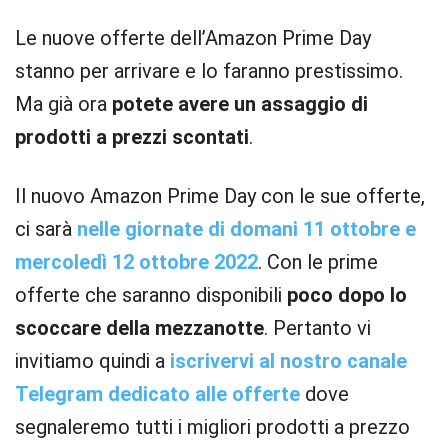
Le nuove offerte dell’Amazon Prime Day
stanno per arrivare e lo faranno prestissimo.
Ma già ora
potete avere un assaggio di
prodotti a prezzi scontati
.
Il nuovo Amazon Prime Day con le sue offerte,
ci sarà
nelle giornate di domani 11 ottobre e
mercoledì 12 ottobre 2022
. Con le prime
offerte che saranno disponibili
poco dopo lo
scoccare della mezzanotte
. Pertanto vi
invitiamo quindi a
iscrivervi al nostro canale
Telegram dedicato alle offerte
dove
segnaleremo tutti i migliori prodotti a prezzo