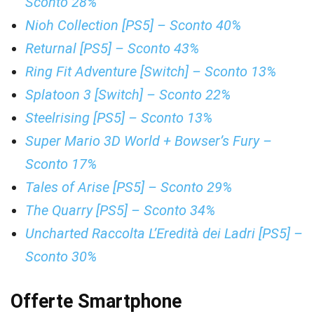
Sconto 28%
Nioh Collection [PS5] – Sconto 40%
Returnal [PS5] – Sconto 43%
Ring Fit Adventure [Switch] – Sconto 13%
Splatoon 3 [Switch] – Sconto 22%
Steelrising [PS5] – Sconto 13%
Super Mario 3D World + Bowser’s Fury –
Sconto 17%
Tales of Arise [PS5] – Sconto 29%
The Quarry [PS5] – Sconto 34%
Uncharted Raccolta L’Eredità dei Ladri [PS5] –
Sconto 30%
Offerte Smartphone