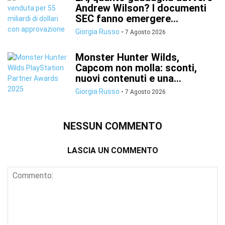
Andrew Wilson? I documenti
SEC fanno emergere...
Giorgia Russo
-
7 Agosto 2026
Monster Hunter Wilds,
Capcom non molla: sconti,
nuovi contenuti e una...
Giorgia Russo
-
7 Agosto 2026
NESSUN COMMENTO
LASCIA UN COMMENTO