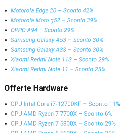
Motorola Edge 20 – Sconto 42%
Motorola Moto g52 – Sconto 39%
OPPO A94 – Sconto 29%
Samsung Galaxy A53 – Sconto 30%
Samsung Galaxy A33 – Sconto 30%
Xiaomi Redmi Note 11S – Sconto 29%
Xiaomi Redmi Note 11 – Sconto 25%
Offerte Hardware
CPU Intel Core i7-12700KF – Sconto 11%
CPU AMD Ryzen 7 7700X – Sconto 6%
CPU AMD Ryzen 7 5800X – Sconto 29%