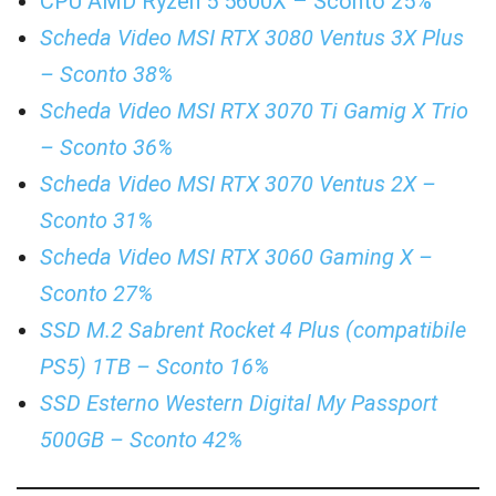
CPU AMD Ryzen 5 5600X – Sconto 25%
Scheda Video MSI RTX 3080 Ventus 3X Plus
– Sconto 38%
Scheda Video MSI RTX 3070 Ti Gamig X Trio
– Sconto 36%
Scheda Video MSI RTX 3070 Ventus 2X –
Sconto 31%
Scheda Video MSI RTX 3060 Gaming X –
Sconto 27%
SSD M.2 Sabrent Rocket 4 Plus (compatibile
PS5) 1TB – Sconto 16%
SSD Esterno Western Digital My Passport
500GB – Sconto 42%