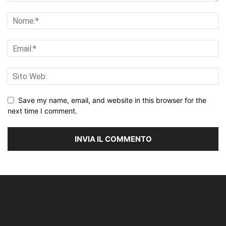
Save my name, email, and website in this browser for the
next time I comment.