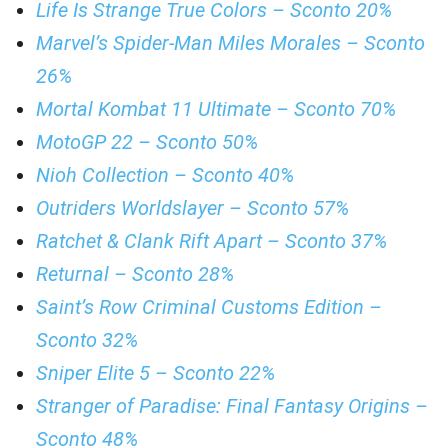
Life Is Strange True Colors – Sconto 20%
Marvel’s Spider-Man Miles Morales – Sconto
26%
Mortal Kombat 11 Ultimate – Sconto 70%
MotoGP 22 – Sconto 50%
Nioh Collection – Sconto 40%
Outriders Worldslayer – Sconto 57%
Ratchet & Clank Rift Apart – Sconto 37%
Returnal – Sconto 28%
Saint’s Row Criminal Customs Edition –
Sconto 32%
Sniper Elite 5 – Sconto 22%
Stranger of Paradise: Final Fantasy Origins –
Sconto 48%