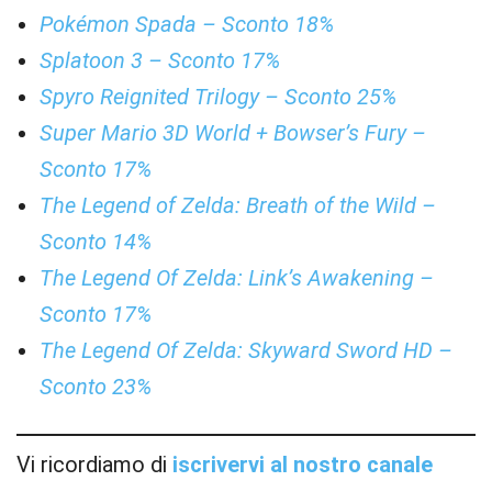
Pokémon Spada – Sconto 18%
Splatoon 3 – Sconto 17%
Spyro Reignited Trilogy – Sconto 25%
Super Mario 3D World + Bowser’s Fury –
Sconto 17%
The Legend of Zelda: Breath of the Wild –
Sconto 14%
The Legend Of Zelda: Link’s Awakening –
Sconto 17%
The Legend Of Zelda: Skyward Sword HD –
Sconto 23%
Vi ricordiamo di
iscrivervi al nostro canale