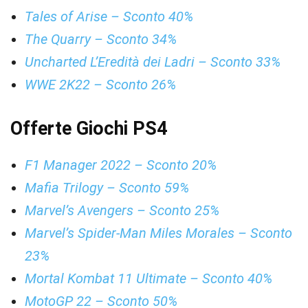
Tales of Arise – Sconto 40%
The Quarry – Sconto 34%
Uncharted L’Eredità dei Ladri – Sconto 33%
WWE 2K22 – Sconto 26%
Offerte Giochi PS4
F1 Manager 2022 – Sconto 20%
Mafia Trilogy – Sconto 59%
Marvel’s Avengers – Sconto 25%
Marvel’s Spider-Man Miles Morales – Sconto
23%
Mortal Kombat 11 Ultimate – Sconto 40%
MotoGP 22 – Sconto 50%