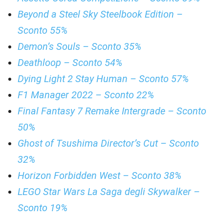
Beyond a Steel Sky Steelbook Edition –
Sconto 55%
Demon’s Souls – Sconto 35%
Deathloop – Sconto 54%
Dying Light 2 Stay Human – Sconto 57%
F1 Manager 2022 – Sconto 22%
Final Fantasy 7 Remake Intergrade – Sconto
50%
Ghost of Tsushima Director’s Cut – Sconto
32%
Horizon Forbidden West – Sconto 38%
LEGO Star Wars La Saga degli Skywalker –
Sconto 19%