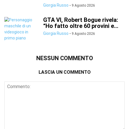
Giorgia Russo
-
9 Agosto 2026
GTA VI, Robert Bogue rivela:
“Ho fatto oltre 60 provini e...
Giorgia Russo
-
9 Agosto 2026
NESSUN COMMENTO
LASCIA UN COMMENTO