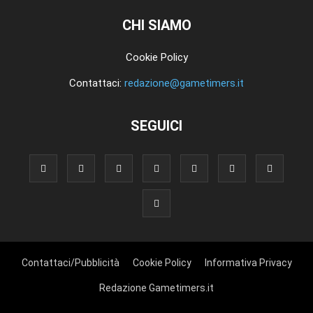
CHI SIAMO
Cookie Policy
Contattaci:
redazione@gametimers.it
SEGUICI
Contattaci/Pubblicità
Cookie Policy
Informativa Privacy
Redazione Gametimers.it