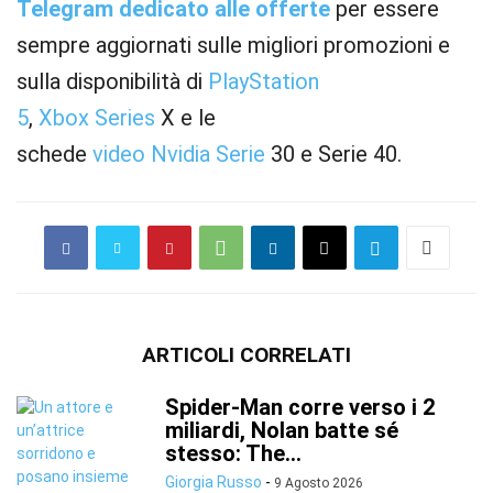
Telegram dedicato alle offerte
per essere
sempre aggiornati sulle migliori promozioni e
sulla disponibilità di
PlayStation
5
,
Xbox
Series
X e le
schede
video
Nvidia
Serie
30 e Serie 40.
ARTICOLI CORRELATI
Spider-Man corre verso i 2
miliardi, Nolan batte sé
stesso: The...
Giorgia Russo
-
9 Agosto 2026