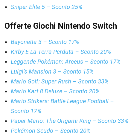
Sniper Elite 5 – Sconto 25%
Offerte Giochi Nintendo Switch
Bayonetta 3 – Sconto 17%
Kirby E La Terra Perduta – Sconto 20%
Leggende Pokémon: Arceus – Sconto 17%
Luigi’s Mansion 3 – Sconto 15%
Mario Golf: Super Rush – Sconto 33%
Mario Kart 8 Deluxe – Sconto 20%
Mario Strikers: Battle League Football –
Sconto 17%
Paper Mario: The Origami King – Sconto 33%
Pokémon Scudo – Sconto 20%