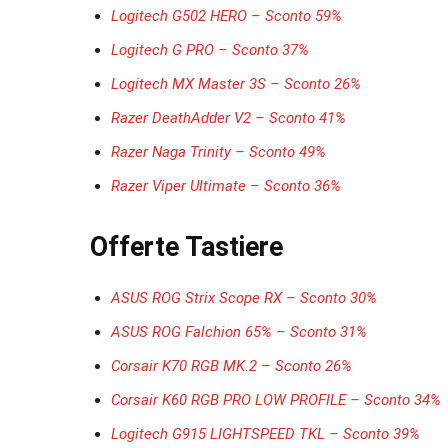
Logitech G502 HERO – Sconto 59%
Logitech G PRO – Sconto 37%
Logitech MX Master 3S – Sconto 26%
Razer DeathAdder V2 – Sconto 41%
Razer Naga Trinity – Sconto 49%
Razer Viper Ultimate – Sconto 36%
Offerte Tastiere
ASUS ROG Strix Scope RX – Sconto 30%
ASUS ROG Falchion 65% – Sconto 31%
Corsair K70 RGB MK.2 – Sconto 26%
Corsair K60 RGB PRO LOW PROFILE – Sconto 34%
Logitech G915 LIGHTSPEED TKL – Sconto 39%