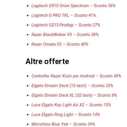
Logitech G910 Orion Spectrum – Sconto 56%
Logitech G PRO TKL – Sconto 41%
Logitech G213 Prodigy – Sconto 27%
Razer BlackWidow V3 – Sconto 38%
Razer Ornata V2 – Sconto 40%
Altre offerte
Controller Razer Kishi per Android – Sconto 49%
Elgato Stream Deck (15 tasti) – Sconto 33%
Elgato Stream Deck XL (32 tasti) – Sconto 8%
Luce Elgato Key Light Air X2 – Sconto 15%
Luce Elgato Ring Light – Sconto 14%
Microfono Blue Yeti – Sconto 39%