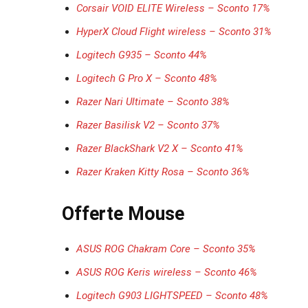
Corsair VOID ELITE Wireless – Sconto 17%
HyperX Cloud Flight wireless – Sconto 31%
Logitech G935 – Sconto 44%
Logitech G Pro X – Sconto 48%
Razer Nari Ultimate – Sconto 38%
Razer Basilisk V2 – Sconto 37%
Razer BlackShark V2 X – Sconto 41%
Razer Kraken Kitty Rosa – Sconto 36%
Offerte Mouse
ASUS ROG Chakram Core – Sconto 35%
ASUS ROG Keris wireless – Sconto 46%
Logitech G903 LIGHTSPEED – Sconto 48%