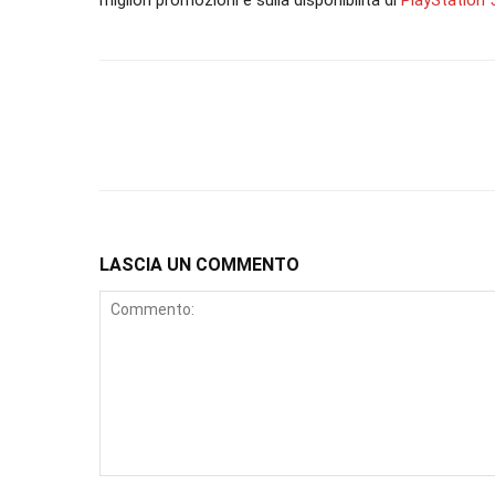
LASCIA UN COMMENTO