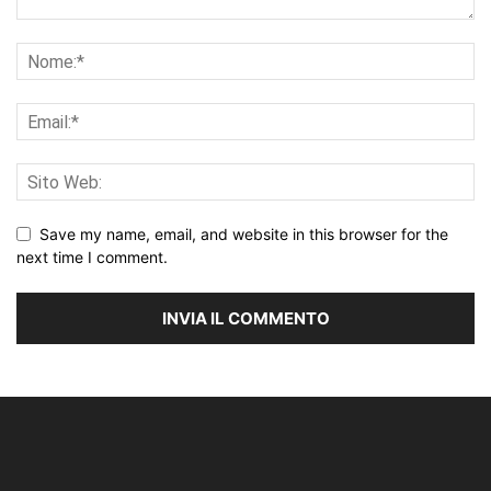
Save my name, email, and website in this browser for the
next time I comment.