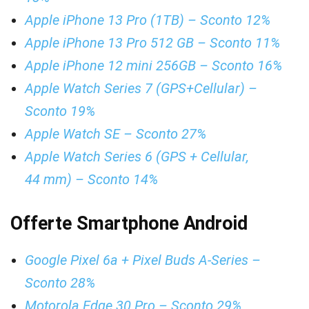
Apple iPhone 13 Pro (1TB) – Sconto 12%
Apple iPhone 13 Pro 512 GB – Sconto 11%
Apple iPhone 12 mini 256GB – Sconto 16%
Apple Watch Series 7 (GPS+Cellular) –
Sconto 19%
Apple Watch SE – Sconto 27%
Apple Watch Series 6 (GPS + Cellular,
44 mm) – Sconto 14%
Offerte Smartphone Android
Google Pixel 6a + Pixel Buds A-Series –
Sconto 28%
Motorola Edge 30 Pro – Sconto 29%