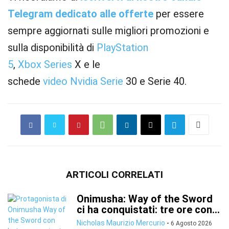
Telegram dedicato alle offerte
per essere
sempre aggiornati sulle migliori promozioni e
sulla disponibilità di
PlayStation
5
,
Xbox
Series
X e le
schede
video
Nvidia
Serie
30 e Serie 40.
ARTICOLI CORRELATI
Onimusha: Way of the Sword
ci ha conquistati: tre ore con...
Nicholas Maurizio Mercurio
-
6 Agosto 2026