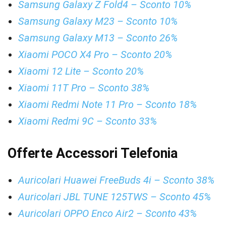
Samsung Galaxy Z Fold4 – Sconto 10%
Samsung Galaxy M23 – Sconto 10%
Samsung Galaxy M13 – Sconto 26%
Xiaomi POCO X4 Pro – Sconto 20%
Xiaomi 12 Lite – Sconto 20%
Xiaomi 11T Pro – Sconto 38%
Xiaomi Redmi Note 11 Pro – Sconto 18%
Xiaomi Redmi 9C – Sconto 33%
Offerte Accessori Telefonia
Auricolari Huawei FreeBuds 4i – Sconto 38%
Auricolari JBL TUNE 125TWS – Sconto 45%
Auricolari OPPO Enco Air2 – Sconto 43%