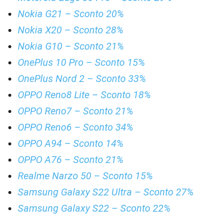
Nokia G21 – Sconto 20%
Nokia X20 – Sconto 28%
Nokia G10 – Sconto 21%
OnePlus 10 Pro – Sconto 15%
OnePlus Nord 2 – Sconto 33%
OPPO Reno8 Lite – Sconto 18%
OPPO Reno7 – Sconto 21%
OPPO Reno6 – Sconto 34%
OPPO A94 – Sconto 14%
OPPO A76 – Sconto 21%
Realme Narzo 50 – Sconto 15%
Samsung Galaxy S22 Ultra – Sconto 27%
Samsung Galaxy S22 – Sconto 22%