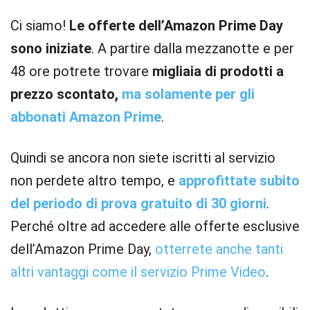
Ci siamo!
Le offerte dell’Amazon Prime Day
sono iniziate
. A partire dalla mezzanotte e per
48 ore potrete trovare
migliaia di prodotti a
prezzo scontato,
ma solamente per gli
abbonati Amazon Prime
.
Quindi se ancora non siete iscritti al servizio
non perdete altro tempo, e
approfittate subito
del periodo di prova gratuito di 30 giorni
.
Perché oltre ad accedere alle offerte esclusive
dell’Amazon Prime Day,
otterrete anche tanti
altri vantaggi come il servizio Prime Video
.