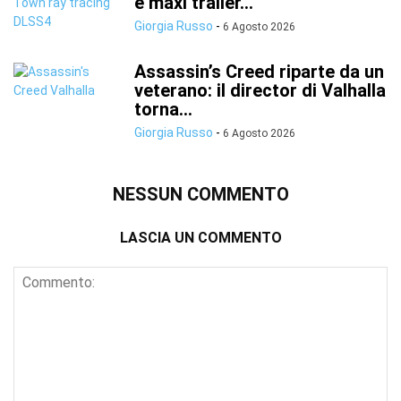
e maxi trailer...
Giorgia Russo
-
6 Agosto 2026
Assassin’s Creed riparte da un
veterano: il director di Valhalla
torna...
Giorgia Russo
-
6 Agosto 2026
NESSUN COMMENTO
LASCIA UN COMMENTO