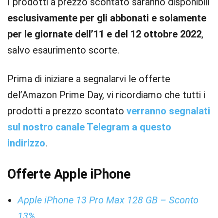
I prodotti a prezzo scontato saranno disponibili
esclusivamente per gli abbonati e solamente
per le giornate dell’11 e del 12 ottobre 2022
,
salvo esaurimento scorte.
Prima di iniziare a segnalarvi le offerte
del’Amazon Prime Day, vi ricordiamo che tutti i
prodotti a prezzo scontato
verranno segnalati
sul nostro canale Telegram a questo
indirizzo
.
Offerte Apple iPhone
Apple iPhone 13 Pro Max 128 GB – Sconto
13%