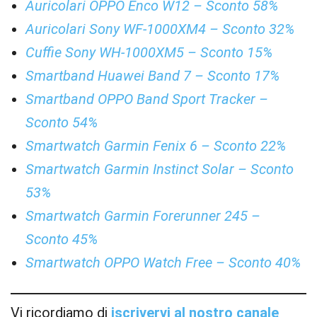
Auricolari OPPO Enco W12 – Sconto 58%
Auricolari Sony WF-1000XM4 – Sconto 32%
Cuffie Sony WH-1000XM5 – Sconto 15%
Smartband Huawei Band 7 – Sconto 17%
Smartband OPPO Band Sport Tracker –
Sconto 54%
Smartwatch Garmin Fenix 6 – Sconto 22%
Smartwatch Garmin Instinct Solar – Sconto
53%
Smartwatch Garmin Forerunner 245 –
Sconto 45%
Smartwatch OPPO Watch Free – Sconto 40%
Vi ricordiamo di
iscrivervi al nostro canale