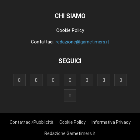
CHI SIAMO
Cookie Policy
Contattaci:
redazione@gametimers.it
SEGUICI
Contattaci/Pubblicità
Cookie Policy
Informativa Privacy
Redazione Gametimers.it