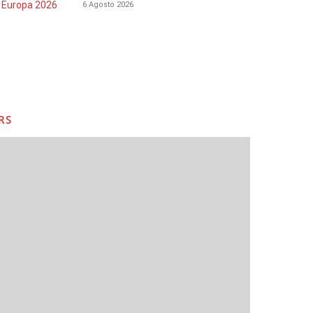
6 Agosto 2026
RS