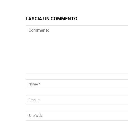
LASCIA UN COMMENTO