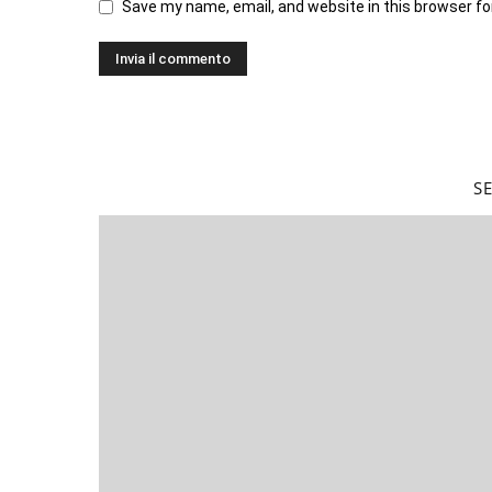
Save my name, email, and website in this browser fo
S