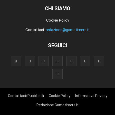
CHI SIAMO
Cookie Policy
Contattaci:
redazione@gametimers.it
SEGUICI
Contattaci/Pubblicità
Cookie Policy
Informativa Privacy
Redazione Gametimers.it