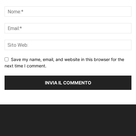
Save my name, email, and website in this browser for the
next time I comment.