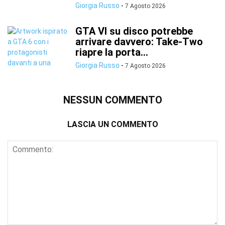
Giorgia Russo
-
7 Agosto 2026
GTA VI su disco potrebbe
arrivare davvero: Take-Two
riapre la porta...
Giorgia Russo
-
7 Agosto 2026
NESSUN COMMENTO
LASCIA UN COMMENTO