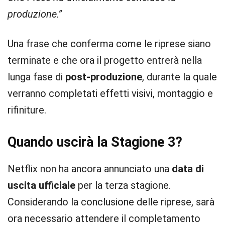
produzione.”
Una frase che conferma come le riprese siano
terminate e che ora il progetto entrerà nella
lunga fase di
post-produzione
, durante la quale
verranno completati effetti visivi, montaggio e
rifiniture.
Quando uscirà la Stagione 3?
Netflix non ha ancora annunciato una
data di
uscita ufficiale
per la terza stagione.
Considerando la conclusione delle riprese, sarà
ora necessario attendere il completamento