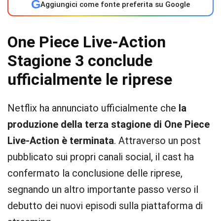
G
Aggiungici come fonte preferita su Google
One Piece Live-Action
Stagione 3 conclude
ufficialmente le riprese
Netflix ha annunciato ufficialmente che
la
produzione della terza stagione di One Piece
Live-Action è terminata
. Attraverso un post
pubblicato sui propri canali social, il cast ha
confermato la conclusione delle riprese,
segnando un altro importante passo verso il
debutto dei nuovi episodi sulla piattaforma di