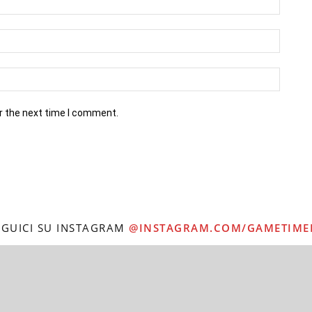
r the next time I comment.
EGUICI SU INSTAGRAM
@INSTAGRAM.COM/GAMETIME