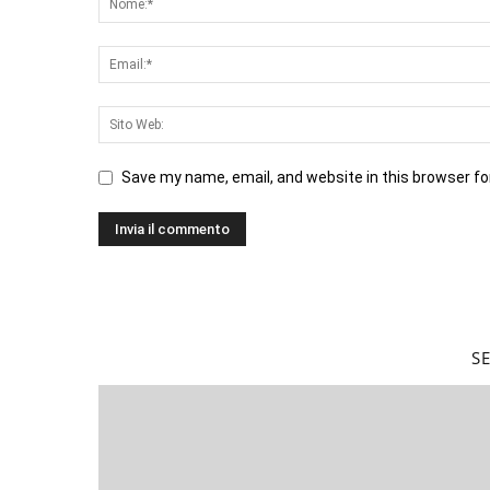
Save my name, email, and website in this browser fo
S