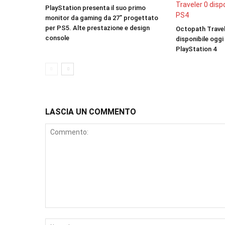
PlayStation presenta il suo primo
monitor da gaming da 27” progettato
per PS5. Alte prestazione e design
Octopath Travel
console
disponibile oggi
PlayStation 4
LASCIA UN COMMENTO