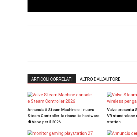
ARTICOLI CORRELATI
ALTRO DALL'AUTORE
Annunciati Steam Machine e il nuovo
Valve presenta S
Steam Controller: la rinascita hardware
VR stand-alone c
di Valve per il 2026
station