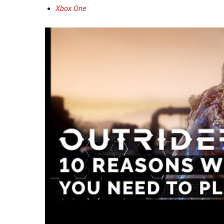
Xbox One