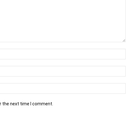
r the next time I comment.