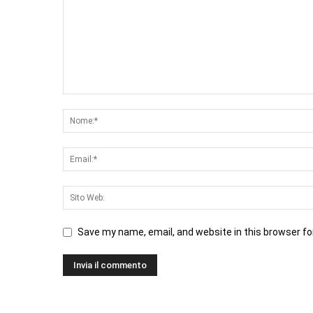
Save my name, email, and website in this browser fo