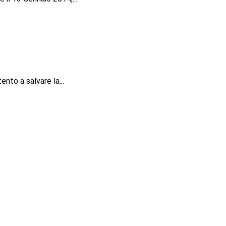
nto a salvare la...