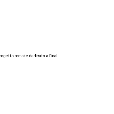
rogetto remake dedicato a Final...