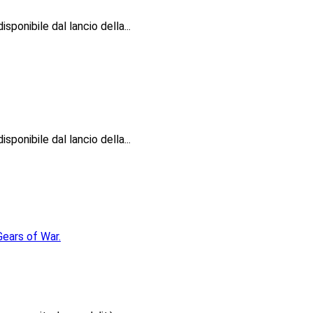
ponibile dal lancio della...
ponibile dal lancio della...