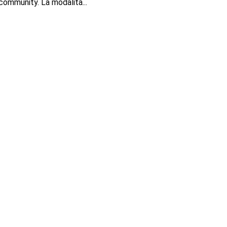
community. La modalità...