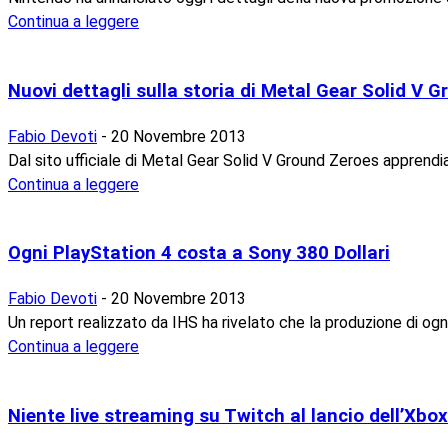
Continua a leggere
Nuovi dettagli sulla storia di Metal Gear Solid V 
Fabio Devoti
-
20 Novembre 2013
Dal sito ufficiale di Metal Gear Solid V Ground Zeroes apprendi
Continua a leggere
Ogni PlayStation 4 costa a Sony 380 Dollari
Fabio Devoti
-
20 Novembre 2013
Un report realizzato da IHS ha rivelato che la produzione di og
Continua a leggere
Niente live streaming su Twitch al lancio dell’Xbo