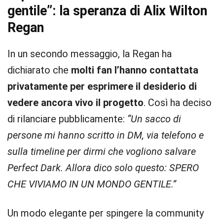
gentile”: la speranza di Alix Wilton
Regan
In un secondo messaggio, la Regan ha
dichiarato che
molti fan l’hanno contattata
privatamente per esprimere il desiderio di
vedere ancora vivo il progetto
. Così ha deciso
di rilanciare pubblicamente:
“Un sacco di
persone mi hanno scritto in DM, via telefono e
sulla timeline per dirmi che vogliono salvare
Perfect Dark. Allora dico solo questo: SPERO
CHE VIVIAMO IN UN MONDO GENTILE.”
Un modo elegante per spingere la community