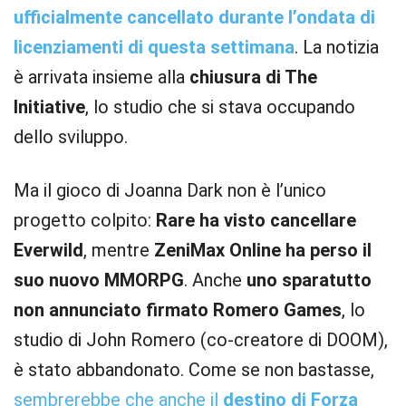
ufficialmente cancellato durante l’ondata di
licenziamenti di questa settimana
. La notizia
è arrivata insieme alla
chiusura di The
Initiative
, lo studio che si stava occupando
dello sviluppo.
Ma il gioco di Joanna Dark non è l’unico
progetto colpito:
Rare ha visto cancellare
Everwild
, mentre
ZeniMax Online ha perso il
suo nuovo MMORPG
. Anche
uno sparatutto
non annunciato firmato Romero Games
, lo
studio di John Romero (co-creatore di DOOM),
è stato abbandonato. Come se non bastasse,
sembrerebbe che anche il
destino di Forza