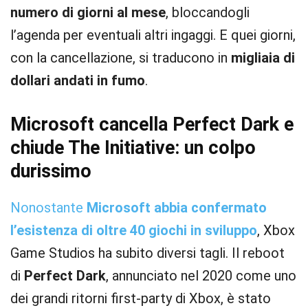
numero di giorni al mese
, bloccandogli
l’agenda per eventuali altri ingaggi. E quei giorni,
con la cancellazione, si traducono in
migliaia di
dollari andati in fumo
.
Microsoft cancella Perfect Dark e
chiude The Initiative: un colpo
durissimo
Nonostante
Microsoft abbia confermato
l’esistenza di oltre 40 giochi in sviluppo
, Xbox
Game Studios ha subito diversi tagli. Il reboot
di
Perfect Dark
, annunciato nel 2020 come uno
dei grandi ritorni first-party di Xbox, è stato