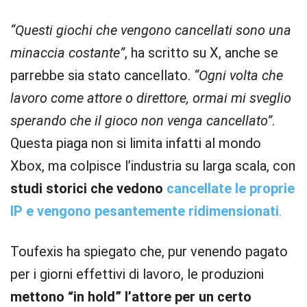
“Questi giochi che vengono cancellati sono una
minaccia costante”
, ha scritto su X, anche se
parrebbe sia stato cancellato.
“Ogni volta che
lavoro come attore o direttore, ormai mi sveglio
sperando che il gioco non venga cancellato”
.
Questa piaga non si limita infatti al mondo
Xbox, ma colpisce l’industria su larga scala, con
studi storici che vedono
cancellate le proprie
IP e vengono pesantemente ridimensionati
.
Toufexis ha spiegato che, pur venendo pagato
per i giorni effettivi di lavoro, le produzioni
mettono “in hold” l’attore per un certo