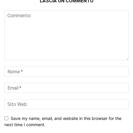
LASCIA UN COMMENTO
Save my name, email, and website in this browser for the
next time I comment.