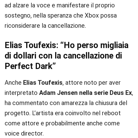
ad alzare la voce e manifestare il proprio
sostegno, nella speranza che Xbox possa
riconsiderare la cancellazione.
Elias Toufexis: “Ho perso migliaia
di dollari con la cancellazione di
Perfect Dark”
Anche
Elias Toufexis
, attore noto per aver
interpretato
Adam Jensen nella serie Deus Ex
,
ha commentato con amarezza la chiusura del
progetto. L’artista era coinvolto nel reboot
come attore e probabilmente anche come
voice director.