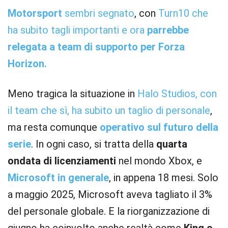
Motorsport
sembri segnato
, con
Turn10 che
ha subito tagli importanti e ora
parrebbe
relegata a team di supporto per Forza
Horizon.
Meno tragica la situazione in
Halo Studios, con
il team che sì, ha subito un taglio di personale
,
ma resta comunque
operativo sul futuro della
serie
. In ogni caso, si tratta della
quarta
ondata di licenziamenti
nel mondo Xbox, e
Microsoft in generale
, in appena 18 mesi. Solo
a maggio 2025, Microsoft aveva tagliato il 3%
del personale globale. E la riorganizzazione di