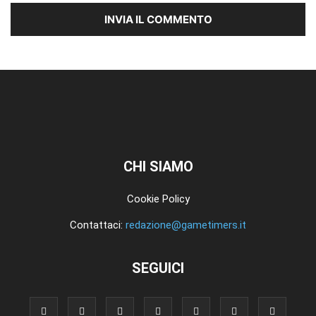
CHI SIAMO
Cookie Policy
Contattaci:
redazione@gametimers.it
SEGUICI