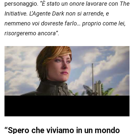
personaggio.
“È stato un onore lavorare con The
Initiative. L’Agente Dark non si arrende, e
nemmeno voi dovreste farlo… proprio come lei,
risorgeremo ancora”
.
“Spero che viviamo in un mondo