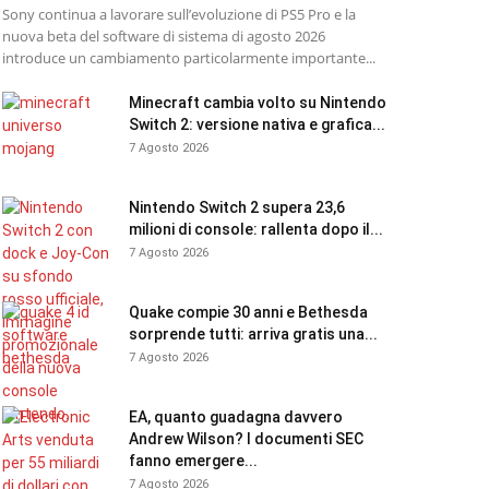
Sony continua a lavorare sull’evoluzione di PS5 Pro e la
nuova beta del software di sistema di agosto 2026
introduce un cambiamento particolarmente importante...
Minecraft cambia volto su Nintendo
Switch 2: versione nativa e grafica...
7 Agosto 2026
Nintendo Switch 2 supera 23,6
milioni di console: rallenta dopo il...
7 Agosto 2026
Quake compie 30 anni e Bethesda
sorprende tutti: arriva gratis una...
7 Agosto 2026
EA, quanto guadagna davvero
Andrew Wilson? I documenti SEC
fanno emergere...
7 Agosto 2026