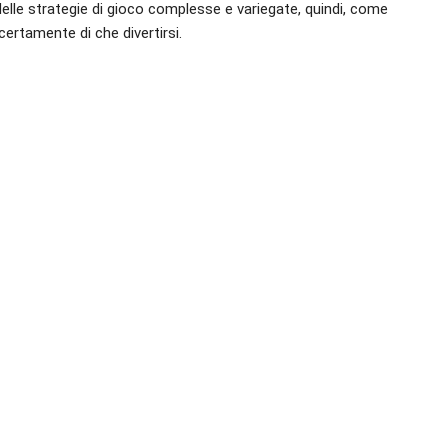
elle strategie di gioco complesse e variegate, quindi, come
certamente di che divertirsi.