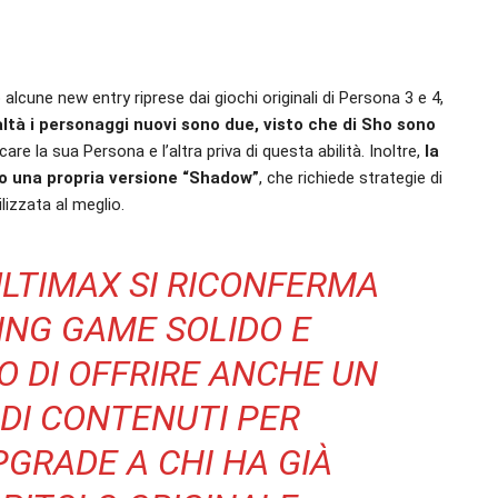
alcune new entry riprese dai giochi originali di Persona 3 e 4,
altà i personaggi nuovi sono due, visto che di Sho sono
care la sua Persona e l’altra priva di questa abilità. Inoltre,
la
to una propria versione “Shadow”
, che richiede strategie di
lizzata al meglio.
LTIMAX SI RICONFERMA
ING GAME SOLIDO E
O DI OFFRIRE ANCHE UN
DI CONTENUTI PER
PGRADE A CHI HA GIÀ