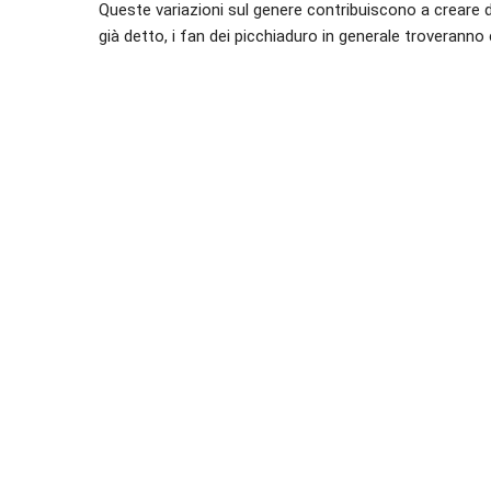
Queste variazioni sul genere contribuiscono a creare d
già detto, i fan dei picchiaduro in generale troveranno 