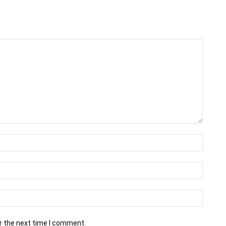
r the next time I comment.