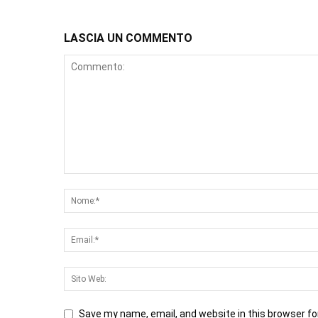
LASCIA UN COMMENTO
Save my name, email, and website in this browser fo