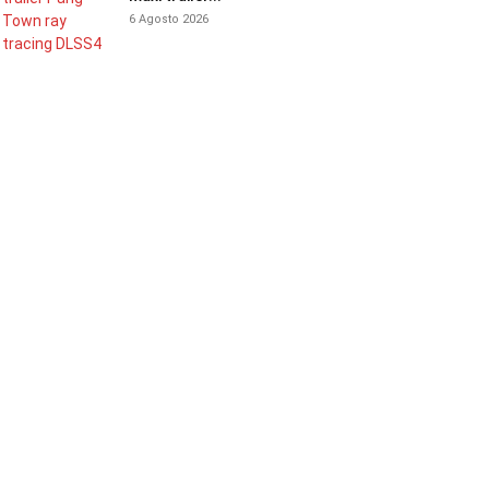
6 Agosto 2026