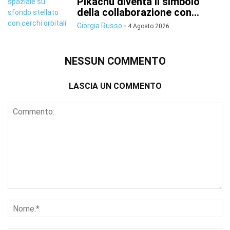
Pikachu diventa il simbolo
della collaborazione con...
Giorgia Russo
-
4 Agosto 2026
NESSUN COMMENTO
LASCIA UN COMMENTO