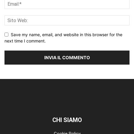
Save my name, email, and website in this browser for the
next time I comment.
CHI SIAMO
Cookie Policy