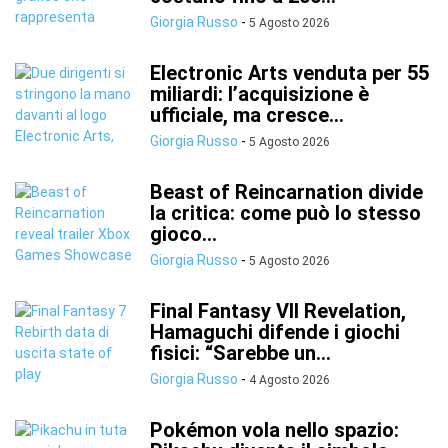
Giorgia Russo
-
5 Agosto 2026
Electronic Arts venduta per 55
miliardi: l’acquisizione è
ufficiale, ma cresce...
Giorgia Russo
-
5 Agosto 2026
Beast of Reincarnation divide
la critica: come può lo stesso
gioco...
Giorgia Russo
-
5 Agosto 2026
Final Fantasy VII Revelation,
Hamaguchi difende i giochi
fisici: “Sarebbe un...
Giorgia Russo
-
4 Agosto 2026
Pokémon vola nello spazio: