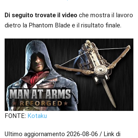
Di seguito trovate il video
che mostra il lavoro
dietro la Phantom Blade e il risultato finale.
FONTE:
Kotaku
Ultimo aggiornamento 2026-08-06 / Link di