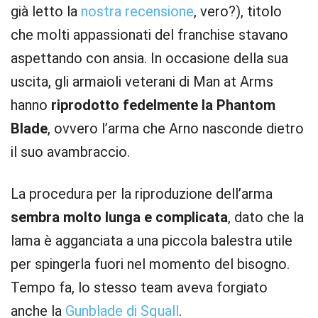
già letto la
nostra recensione
, vero?), titolo
che molti appassionati del franchise stavano
aspettando con ansia. In occasione della sua
uscita, gli armaioli veterani di Man at Arms
hanno
riprodotto fedelmente la Phantom
Blade
, ovvero l’arma che Arno nasconde dietro
il suo avambraccio.
La procedura per la riproduzione dell’arma
sembra molto lunga e complicata
, dato che la
lama è agganciata a una piccola balestra utile
per spingerla fuori nel momento del bisogno.
Tempo fa, lo stesso team aveva forgiato
anche la
Gunblade di Squall
.