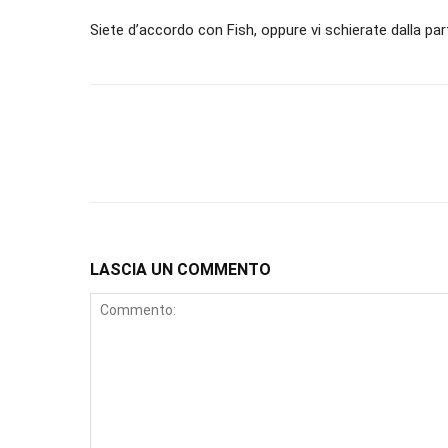
Siete d’accordo con Fish, oppure vi schierate dalla pa
LASCIA UN COMMENTO