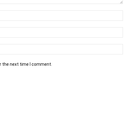
r the next time I comment.