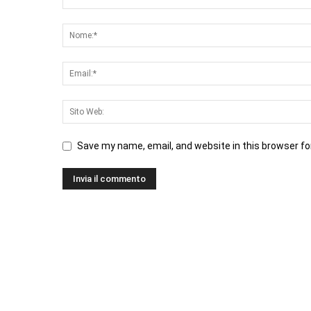
Save my name, email, and website in this browser fo