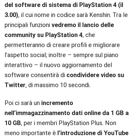
del software di sistema di PlayStation 4 (il
3.00)
, il cui nome in codice sarà Kenshin. Tra le
principali funzioni
vedremo il lancio delle
community su PlayStation 4
, che
permetteranno di creare profili e migliorare
l’aspetto social; inoltre – sempre sul piano
interattivo – il nuovo aggiornamento del
software consentirà di
condividere video su
Twitter
, di massimo 10 secondi.
Poi ci sarà un
incremento
nell’immagazzinamento dati online da 1 GB a
10 GB
, per i membri PlayStation Plus. Non
meno importante è
l’introduzione di YouTube