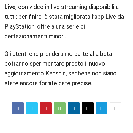
Live
, con video in live streaming disponibili a
tutti; per finire, è stata migliorata l’app Live da
PlayStation, oltre a una serie di
perfezionamenti minori.
Gli utenti che prenderanno parte alla beta
potranno sperimentare presto il nuovo
aggiornamento Kenshin, sebbene non siano
state ancora fornite date precise.