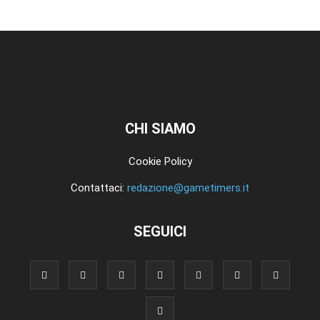
CHI SIAMO
Cookie Policy
Contattaci:
redazione@gametimers.it
SEGUICI