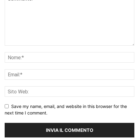
Save my name, email, and website in this browser for the
next time I comment.