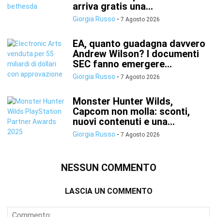
arriva gratis una...
Giorgia Russo
-
7 Agosto 2026
EA, quanto guadagna davvero
Andrew Wilson? I documenti
SEC fanno emergere...
Giorgia Russo
-
7 Agosto 2026
Monster Hunter Wilds,
Capcom non molla: sconti,
nuovi contenuti e una...
Giorgia Russo
-
7 Agosto 2026
NESSUN COMMENTO
LASCIA UN COMMENTO