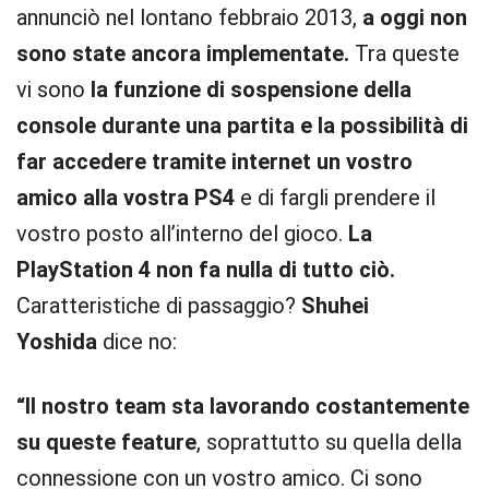
annunciò nel lontano febbraio 2013,
a oggi non
sono state ancora implementate.
Tra queste
vi sono
la funzione di sospensione della
console durante una partita e la possibilità di
far accedere tramite internet un vostro
amico alla vostra PS4
e di fargli prendere il
vostro posto all’interno del gioco.
La
PlayStation 4 non fa nulla di tutto ciò.
Caratteristiche di passaggio?
Shuhei
Yoshida
dice no:
“Il nostro team sta lavorando costantemente
su queste feature
, soprattutto su quella della
connessione con un vostro amico. Ci sono