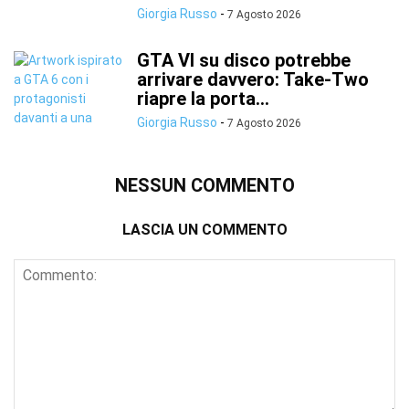
Giorgia Russo
-
7 Agosto 2026
GTA VI su disco potrebbe
arrivare davvero: Take-Two
riapre la porta...
Giorgia Russo
-
7 Agosto 2026
NESSUN COMMENTO
LASCIA UN COMMENTO