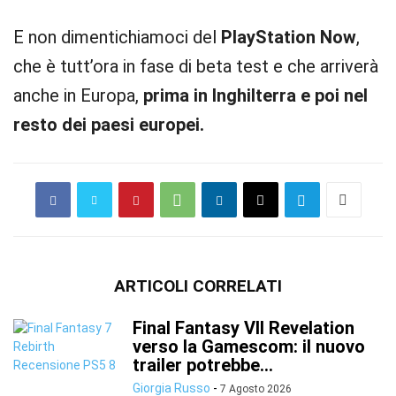
E non dimentichiamoci del
PlayStation Now
,
che è tutt’ora in fase di beta test e che arriverà
anche in Europa,
prima in Inghilterra e poi nel
resto dei paesi europei.
ARTICOLI CORRELATI
Final Fantasy VII Revelation
verso la Gamescom: il nuovo
trailer potrebbe...
Giorgia Russo
-
7 Agosto 2026