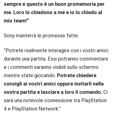
sempre e questo è un buon promemoria per
me. Loro lo chiedono a me e io lo chiedo al
mio team!”
Sony manterrà le promesse fatte:
“Potrete realmente interagire con i vostri amici
durante una partita. Essi potranno commentare
e i commenti saranno visibili sullo schermo
mentre state giocando.
Potrete chiedere
consigli ai vostri amici oppure invitarli nella
vostra partita e lasciare a loro il comando.
Ci
sarà una notevole connessione tra PlayStation
4 e PlayStation Network.”