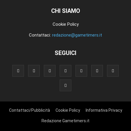
CHI SIAMO
Cookie Policy
Contattaci:
redazione@gametimers.it
SEGUICI
Contattaci/Pubblicità
Cookie Policy
Informativa Privacy
Redazione Gametimers.it