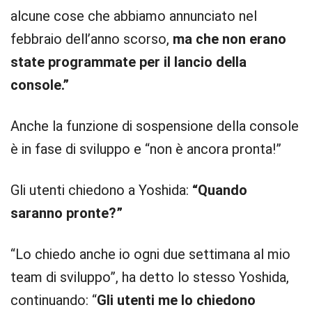
alcune cose che abbiamo annunciato nel
febbraio dell’anno scorso,
ma che non erano
state programmate per il lancio della
console.”
Anche la funzione di sospensione della console
è in fase di sviluppo e “non è ancora pronta!”
Gli utenti chiedono a Yoshida:
“Quando
saranno pronte?”
“Lo chiedo anche io ogni due settimana al mio
team di sviluppo”, ha detto lo stesso Yoshida,
continuando: “
Gli utenti me lo chiedono