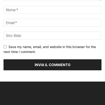
Save my name, email, and website in this browser for the
next time I comment.