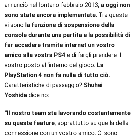
annunciò nel lontano febbraio 2013,
a oggi non
sono state ancora implementate.
Tra queste
vi sono
la funzione di sospensione della
console durante una partita e la possibilità di
far accedere tramite internet un vostro
amico alla vostra PS4
e di fargli prendere il
vostro posto all’interno del gioco.
La
PlayStation 4 non fa nulla di tutto ciò.
Caratteristiche di passaggio?
Shuhei
Yoshida
dice no:
“Il nostro team sta lavorando costantemente
su queste feature
, soprattutto su quella della
connessione con un vostro amico. Ci sono