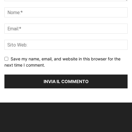
Save my name, email, and website in this browser for the
next time I comment.