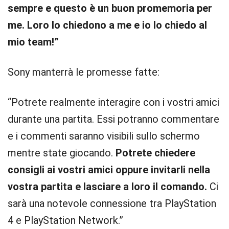
sempre e questo è un buon promemoria per
me. Loro lo chiedono a me e io lo chiedo al
mio team!”
Sony manterrà le promesse fatte:
“Potrete realmente interagire con i vostri amici
durante una partita. Essi potranno commentare
e i commenti saranno visibili sullo schermo
mentre state giocando.
Potrete chiedere
consigli ai vostri amici oppure invitarli nella
vostra partita e lasciare a loro il comando.
Ci
sarà una notevole connessione tra PlayStation
4 e PlayStation Network.”