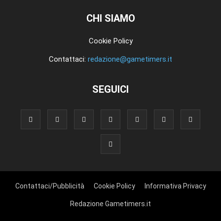
CHI SIAMO
Cookie Policy
Contattaci:
redazione@gametimers.it
SEGUICI
Contattaci/Pubblicità
Cookie Policy
Informativa Privacy
Redazione Gametimers.it