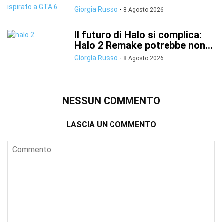
Giorgia Russo
-
8 Agosto 2026
Il futuro di Halo si complica:
Halo 2 Remake potrebbe non...
Giorgia Russo
-
8 Agosto 2026
NESSUN COMMENTO
LASCIA UN COMMENTO