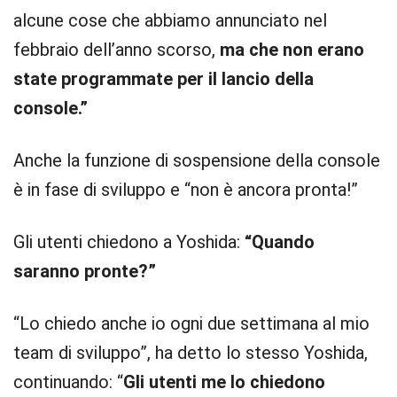
alcune cose che abbiamo annunciato nel
febbraio dell’anno scorso,
ma che non erano
state programmate per il lancio della
console.”
Anche la funzione di sospensione della console
è in fase di sviluppo e “non è ancora pronta!”
Gli utenti chiedono a Yoshida:
“Quando
saranno pronte?”
“Lo chiedo anche io ogni due settimana al mio
team di sviluppo”, ha detto lo stesso Yoshida,
continuando: “
Gli utenti me lo chiedono