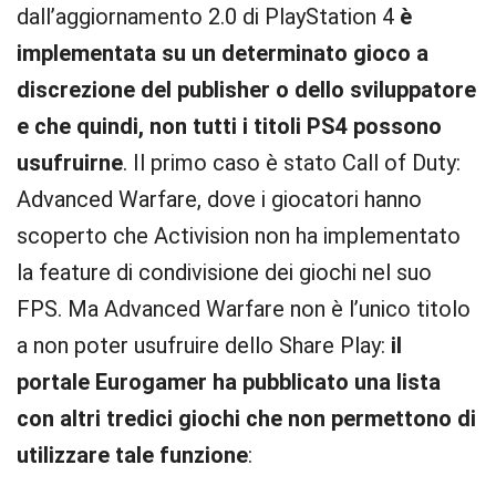
dall’aggiornamento 2.0 di PlayStation 4
è
implementata su un determinato gioco a
discrezione del publisher o dello sviluppatore
e che quindi, non tutti i titoli PS4 possono
usufruirne
. Il primo caso è stato Call of Duty:
Advanced Warfare, dove i giocatori hanno
scoperto che Activision non ha implementato
la feature di condivisione dei giochi nel suo
FPS. Ma Advanced Warfare non è l’unico titolo
a non poter usufruire dello Share Play:
il
portale Eurogamer ha pubblicato una lista
con altri tredici giochi che non permettono di
utilizzare tale funzione
: