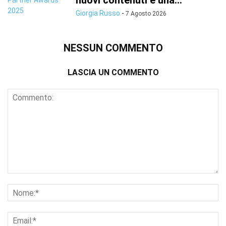
nuovi contenuti e una...
Giorgia Russo
-
7 Agosto 2026
NESSUN COMMENTO
LASCIA UN COMMENTO