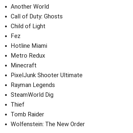
Another World
Call of Duty: Ghosts
Child of Light
Fez
Hotline Miami
Metro Redux
Minecraft
PixelJunk Shooter Ultimate
Rayman Legends
SteamWorld Dig
Thief
Tomb Raider
Wolfenstein: The New Order