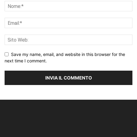
Save my name, email, and website in this browser for the
next time I comment.