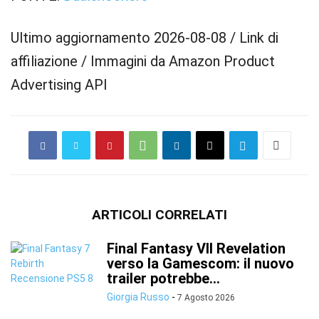
Ultimo aggiornamento 2026-08-08 / Link di
affiliazione / Immagini da Amazon Product
Advertising API
ARTICOLI CORRELATI
Final Fantasy VII Revelation
verso la Gamescom: il nuovo
trailer potrebbe...
Giorgia Russo
-
7 Agosto 2026