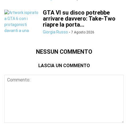
GTA VI su disco potrebbe
arrivare davvero: Take-Two
riapre la porta...
Giorgia Russo
-
7 Agosto 2026
NESSUN COMMENTO
LASCIA UN COMMENTO