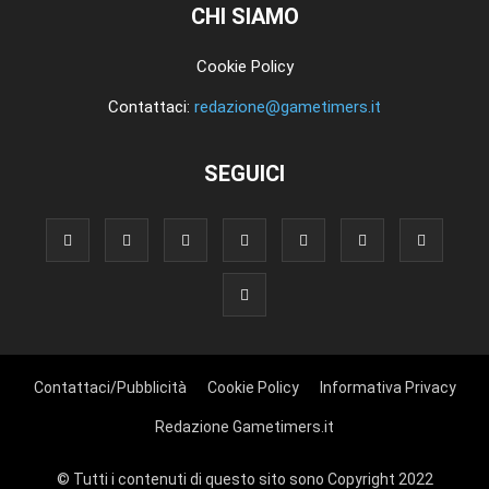
CHI SIAMO
Cookie Policy
Contattaci:
redazione@gametimers.it
SEGUICI
Contattaci/Pubblicità
Cookie Policy
Informativa Privacy
Redazione Gametimers.it
© Tutti i contenuti di questo sito sono Copyright 2022