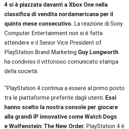
4 si è piazzata davanti a Xbox One nella
classifica di vendita nordamericana per il
quinto mese consecutivo.
La reazione di Sony
Computer Entertainment non si è fatta
attendere e il Senior Vice President of
PlayStation Brand Marketing
Guy Longworth
ha condiviso il vittorioso comunicato stampa
della società:
“PlayStation 4 continua a essere al primo posto
tra le piattaforme preferite dagli utenti.
Essi
hanno scelto la nostra console per giocare
alla grandi IP innovative come Watch Dogs
e Wolfenstein: The New Order.
PlayStation 4 è