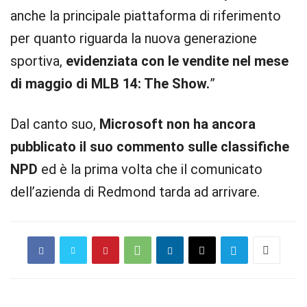
anche la principale piattaforma di riferimento
per quanto riguarda la nuova generazione
sportiva,
evidenziata con le vendite nel mese
di maggio di MLB 14: The Show.
”
Dal canto suo,
Microsoft non ha ancora
pubblicato il suo commento sulle classifiche
NPD
ed è la prima volta che il comunicato
dell’azienda di Redmond tarda ad arrivare.