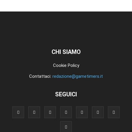
CHI SIAMO
Cookie Policy
Contattaci:
redazione@gametimers.it
SEGUICI