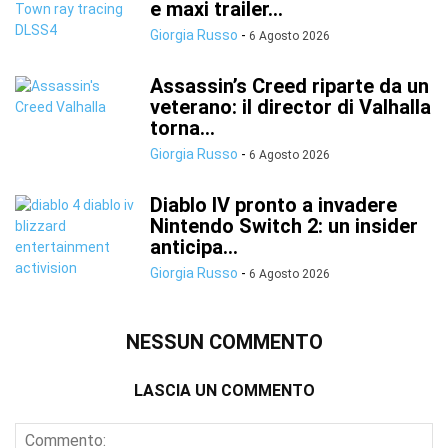
e maxi trailer...
Giorgia Russo
-
6 Agosto 2026
Assassin’s Creed riparte da un
veterano: il director di Valhalla
torna...
Giorgia Russo
-
6 Agosto 2026
Diablo IV pronto a invadere
Nintendo Switch 2: un insider
anticipa...
Giorgia Russo
-
6 Agosto 2026
NESSUN COMMENTO
LASCIA UN COMMENTO