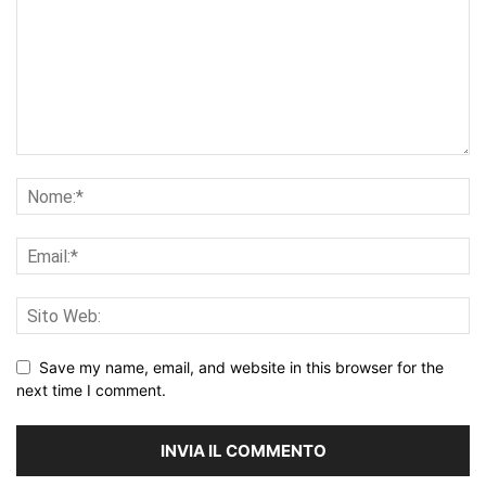
Save my name, email, and website in this browser for the
next time I comment.