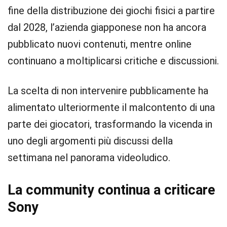
fine della distribuzione dei giochi fisici a partire
dal 2028, l’azienda giapponese non ha ancora
pubblicato nuovi contenuti, mentre online
continuano a moltiplicarsi critiche e discussioni.
La scelta di non intervenire pubblicamente ha
alimentato ulteriormente il malcontento di una
parte dei giocatori, trasformando la vicenda in
uno degli argomenti più discussi della
settimana nel panorama videoludico.
La community continua a criticare
Sony