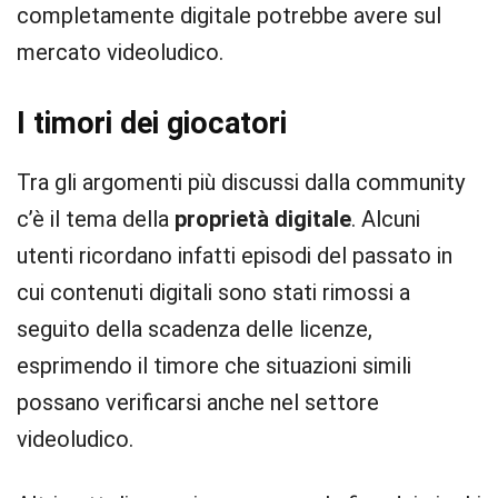
completamente digitale potrebbe avere sul
mercato videoludico.
I timori dei giocatori
Tra gli argomenti più discussi dalla community
c’è il tema della
proprietà digitale
. Alcuni
utenti ricordano infatti episodi del passato in
cui contenuti digitali sono stati rimossi a
seguito della scadenza delle licenze,
esprimendo il timore che situazioni simili
possano verificarsi anche nel settore
videoludico.