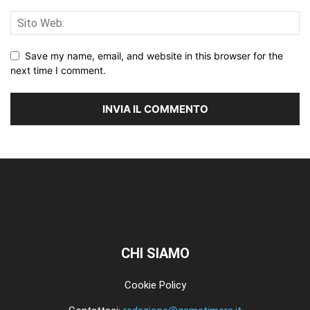
Save my name, email, and website in this browser for the
next time I comment.
CHI SIAMO
Cookie Policy