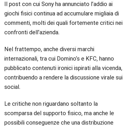
Il post con cui Sony ha annunciato l’addio ai
giochi fisici continua ad accumulare migliaia di
commenti, molti dei quali fortemente critici nei
confronti dell’azienda.
Nel frattempo, anche diversi marchi
internazionali, tra cui Domino’s e KFC, hanno
pubblicato contenuti ironici ispirati alla vicenda,
contribuendo a rendere la discussione virale sui
social.
Le critiche non riguardano soltanto la
scomparsa del supporto fisico, ma anche le
possibili conseguenze che una distribuzione