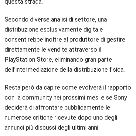
questa strada.
Secondo diverse analisi di settore, una
distribuzione esclusivamente digitale
consentirebbe inoltre al produttore di gestire
direttamente le vendite attraverso il
PlayStation Store, eliminando gran parte
dell’intermediazione della distribuzione fisica.
Resta però da capire come evolverà il rapporto
con la community nei prossimi mesi e se Sony
deciderà di affrontare pubblicamente le
numerose critiche ricevute dopo uno degli
annunci più discussi degli ultimi anni.