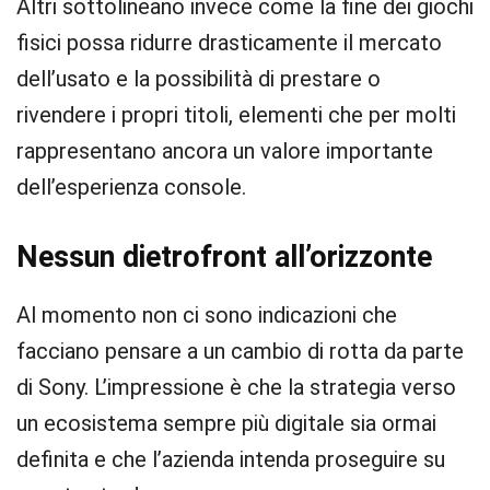
Altri sottolineano invece come la fine dei giochi
fisici possa ridurre drasticamente il mercato
dell’usato e la possibilità di prestare o
rivendere i propri titoli, elementi che per molti
rappresentano ancora un valore importante
dell’esperienza console.
Nessun dietrofront all’orizzonte
Al momento non ci sono indicazioni che
facciano pensare a un cambio di rotta da parte
di Sony. L’impressione è che la strategia verso
un ecosistema sempre più digitale sia ormai
definita e che l’azienda intenda proseguire su