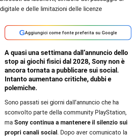
G
Aggiungici come fonte preferita su Google
A quasi una settimana dall’annuncio dello
stop ai giochi fisici dal 2028, Sony non è
ancora tornata a pubblicare sui social.
Intanto aumentano critiche, dubbi e
polemiche.
Sono passati sei giorni dall’annuncio che ha
sconvolto parte della community PlayStation,
ma
Sony continua a mantenere il silenzio sui
propri canali social
. Dopo aver comunicato la