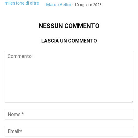
Marco Bellini
-
10 Agosto 2026
NESSUN COMMENTO
LASCIA UN COMMENTO