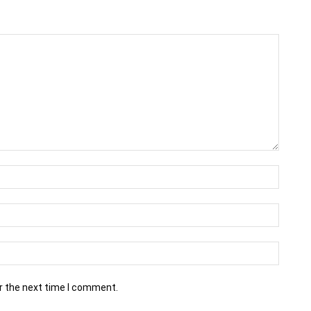
r the next time I comment.