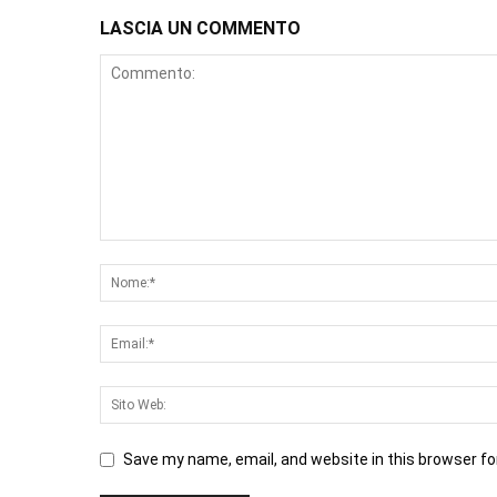
LASCIA UN COMMENTO
Save my name, email, and website in this browser fo