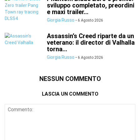
sviluppo completato, preordini
e maxi trailer...
Giorgia Russo
-
6 Agosto 2026
Assassin’s Creed riparte da un
veterano: il director di Valhalla
torna...
Giorgia Russo
-
6 Agosto 2026
NESSUN COMMENTO
LASCIA UN COMMENTO