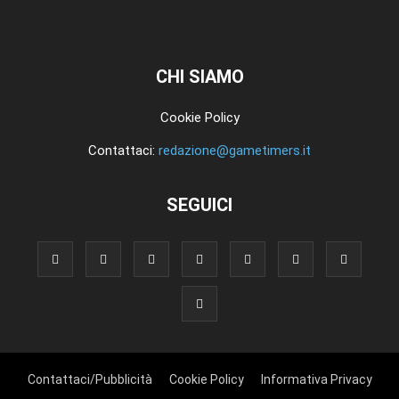
CHI SIAMO
Cookie Policy
Contattaci:
redazione@gametimers.it
SEGUICI
Contattaci/Pubblicità
Cookie Policy
Informativa Privacy