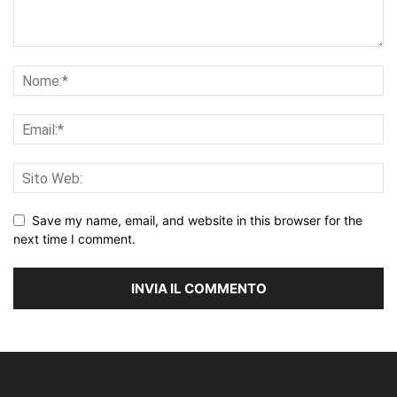
Save my name, email, and website in this browser for the
next time I comment.