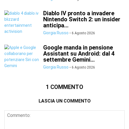
Diablo IV pronto a invadere
Nintendo Switch 2: un insider
anticipa...
Giorgia Russo
-
6 Agosto 2026
Google manda in pensione
Assistant su Android: dal 4
settembre Gemini...
Giorgia Russo
-
6 Agosto 2026
1 COMMENTO
LASCIA UN COMMENTO