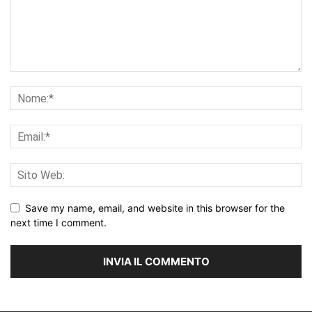
Save my name, email, and website in this browser for the
next time I comment.