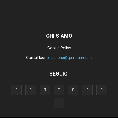
CHI SIAMO
Cookie Policy
Contattaci:
redazione@gametimers.it
SEGUICI