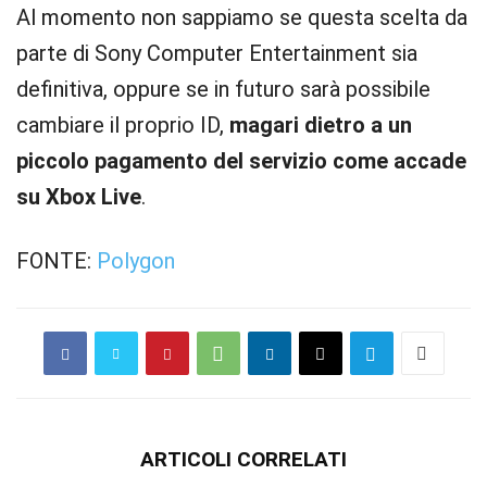
Al momento non sappiamo se questa scelta da
parte di Sony Computer Entertainment sia
definitiva, oppure se in futuro sarà possibile
cambiare il proprio ID,
magari dietro a un
piccolo pagamento del servizio come accade
su Xbox Live
.
FONTE:
Polygon
ARTICOLI CORRELATI