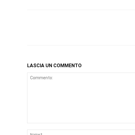
LASCIA UN COMMENTO