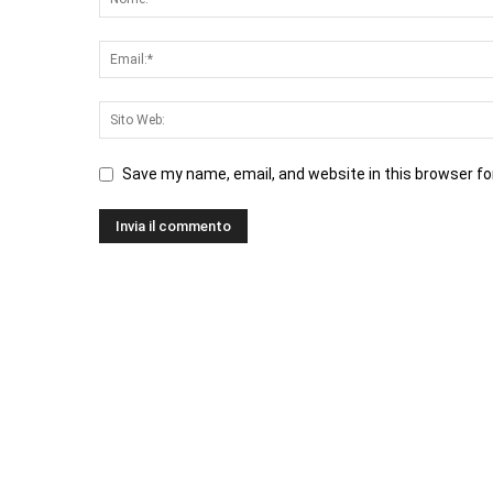
Save my name, email, and website in this browser fo