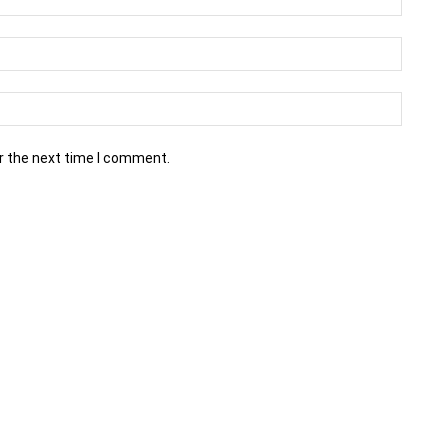
r the next time I comment.