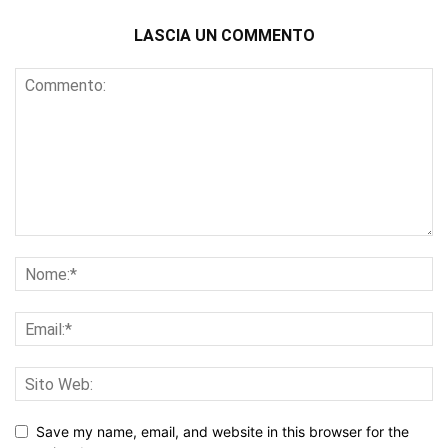
LASCIA UN COMMENTO
Save my name, email, and website in this browser for the