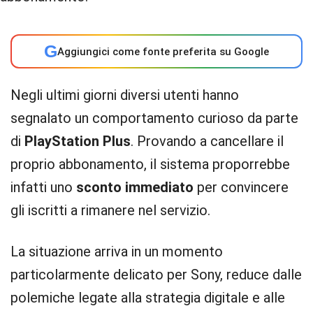
G
Aggiungici come fonte preferita su Google
Negli ultimi giorni diversi utenti hanno
segnalato un comportamento curioso da parte
di
PlayStation Plus
. Provando a cancellare il
proprio abbonamento, il sistema proporrebbe
infatti uno
sconto immediato
per convincere
gli iscritti a rimanere nel servizio.
La situazione arriva in un momento
particolarmente delicato per Sony, reduce dalle
polemiche legate alla strategia digitale e alle