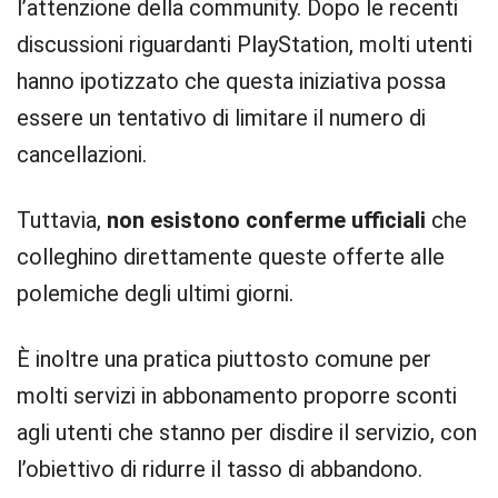
l’attenzione della community. Dopo le recenti
discussioni riguardanti PlayStation, molti utenti
hanno ipotizzato che questa iniziativa possa
essere un tentativo di limitare il numero di
cancellazioni.
Tuttavia,
non esistono conferme ufficiali
che
colleghino direttamente queste offerte alle
polemiche degli ultimi giorni.
È inoltre una pratica piuttosto comune per
molti servizi in abbonamento proporre sconti
agli utenti che stanno per disdire il servizio, con
l’obiettivo di ridurre il tasso di abbandono.