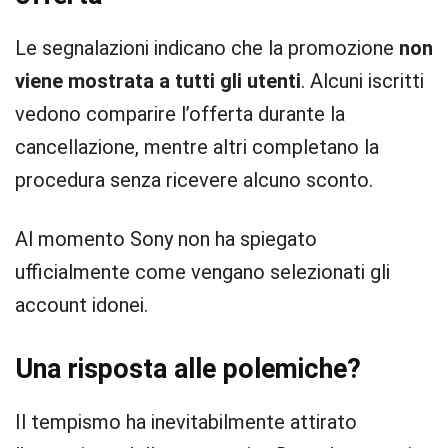
Le segnalazioni indicano che la promozione
non
viene mostrata a tutti gli utenti
. Alcuni iscritti
vedono comparire l’offerta durante la
cancellazione, mentre altri completano la
procedura senza ricevere alcuno sconto.
Al momento Sony non ha spiegato
ufficialmente come vengano selezionati gli
account idonei.
Una risposta alle polemiche?
Il tempismo ha inevitabilmente attirato