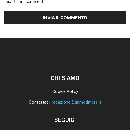
next time I comment.
CHI SIAMO
Cookie Policy
Contattaci:
redazione@gametimers.it
SEGUICI