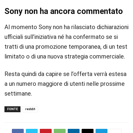
Sony non ha ancora commentato
Al momento Sony non ha rilasciato dichiarazioni
ufficiali sull’iniziativa né ha confermato se si
tratti di una promozione temporanea, di un test
limitato o di una nuova strategia commerciale.
Resta quindi da capire se l’offerta verrà estesa
a un numero maggiore di utenti nelle prossime
settimane.
FONTE
reddit