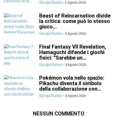
Giorgia Russo
-
5 Agosto 2026
Beast of Reincarnation divide
la critica: come può lo stesso
gioco...
Giorgia Russo
-
5 Agosto 2026
Final Fantasy VII Revelation,
Hamaguchi difende i giochi
fisici: “Sarebbe un...
Giorgia Russo
-
4 Agosto 2026
Pokémon vola nello spazio:
Pikachu diventa il simbolo
della collaborazione con...
Giorgia Russo
-
4 Agosto 2026
NESSUN COMMENTO