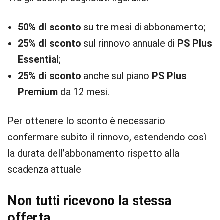
50% di sconto
su tre mesi di abbonamento;
25% di sconto
sul rinnovo annuale di
PS Plus
Essential
;
25% di sconto
anche sul piano
PS Plus
Premium
da 12 mesi.
Per ottenere lo sconto è necessario
confermare subito il rinnovo, estendendo così
la durata dell’abbonamento rispetto alla
scadenza attuale.
Non tutti ricevono la stessa
offerta