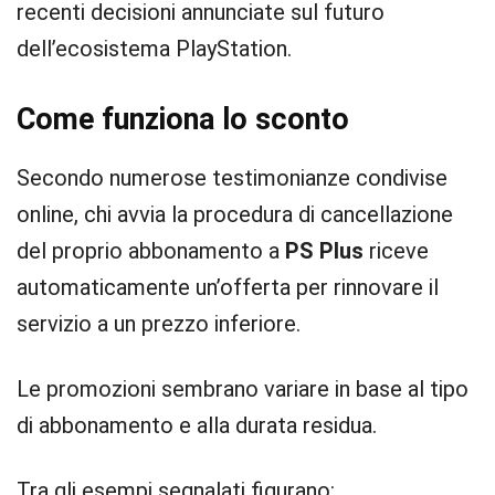
recenti decisioni annunciate sul futuro
dell’ecosistema PlayStation.
Come funziona lo sconto
Secondo numerose testimonianze condivise
online, chi avvia la procedura di cancellazione
del proprio abbonamento a
PS Plus
riceve
automaticamente un’offerta per rinnovare il
servizio a un prezzo inferiore.
Le promozioni sembrano variare in base al tipo
di abbonamento e alla durata residua.
Tra gli esempi segnalati figurano: