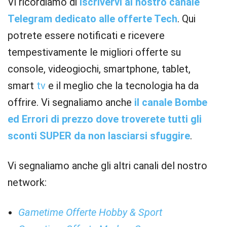
Vi ricordiamo di
iscrivervi al nostro canale
Telegram dedicato alle offerte Tech
. Qui
potrete essere notificati e ricevere
tempestivamente le migliori offerte su
console, videogiochi, smartphone, tablet,
smart
tv
e il meglio che la tecnologia ha da
offrire. Vi segnaliamo anche
il canale Bombe
ed Errori di prezzo dove troverete tutti gli
sconti SUPER da non lasciarsi sfuggire
.
Vi segnaliamo anche gli altri canali del nostro
network:
Gametime Offerte Hobby & Sport