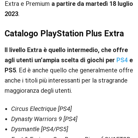
Extra e Premium
a partire da martedì 18 luglio
2023
.
Catalogo PlayStation Plus Extra
Il livello Extra è quello intermedio, che offre
agli utenti un’ampia scelta di giochi per
PS4
e
PS5
. Ed è anche quello che generalmente offre
anche i titoli più interessanti per la stragrande
maggioranza degli utenti.
Circus Electrique [PS4]
Dynasty Warriors 9 [PS4]
Dysmantle [PS4/PS5]