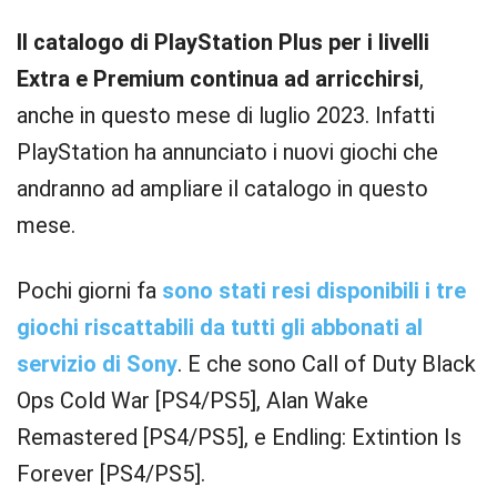
Il catalogo di PlayStation Plus per i livelli
Extra e Premium continua ad arricchirsi
,
anche in questo mese di luglio 2023. Infatti
PlayStation ha annunciato i nuovi giochi che
andranno ad ampliare il catalogo in questo
mese.
Pochi giorni fa
sono stati resi disponibili i tre
giochi riscattabili da tutti gli abbonati al
servizio di Sony
. E che sono Call of Duty Black
Ops Cold War [PS4/PS5], Alan Wake
Remastered [PS4/PS5], e Endling: Extintion Is
Forever [PS4/PS5].