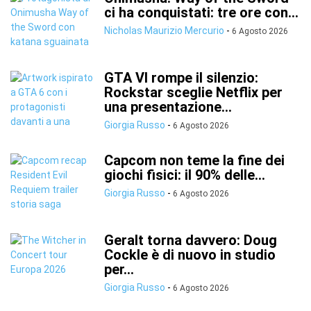
ci ha conquistati: tre ore con...
Nicholas Maurizio Mercurio
-
6 Agosto 2026
GTA VI rompe il silenzio:
Rockstar sceglie Netflix per
una presentazione...
Giorgia Russo
-
6 Agosto 2026
Capcom non teme la fine dei
giochi fisici: il 90% delle...
Giorgia Russo
-
6 Agosto 2026
Geralt torna davvero: Doug
Cockle è di nuovo in studio
per...
Giorgia Russo
-
6 Agosto 2026