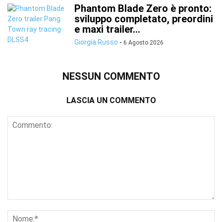
Phantom Blade Zero è pronto:
sviluppo completato, preordini
e maxi trailer...
Giorgia Russo
-
6 Agosto 2026
NESSUN COMMENTO
LASCIA UN COMMENTO