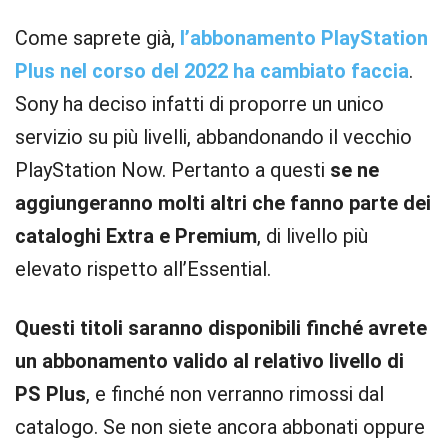
Come saprete già,
l’abbonamento PlayStation
Plus nel corso del 2022 ha cambiato faccia
.
Sony ha deciso infatti di proporre un unico
servizio su più livelli, abbandonando il vecchio
PlayStation Now. Pertanto a questi
se ne
aggiungeranno molti altri che fanno parte dei
cataloghi Extra e Premium
, di livello più
elevato rispetto all’Essential.
Questi titoli saranno disponibili finché avrete
un abbonamento valido al relativo livello di
PS Plus
, e finché non verranno rimossi dal
catalogo. Se non siete ancora abbonati oppure