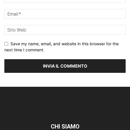
Save my name, email, and website in this browser for the
next time I comment.
CHI SIAMO