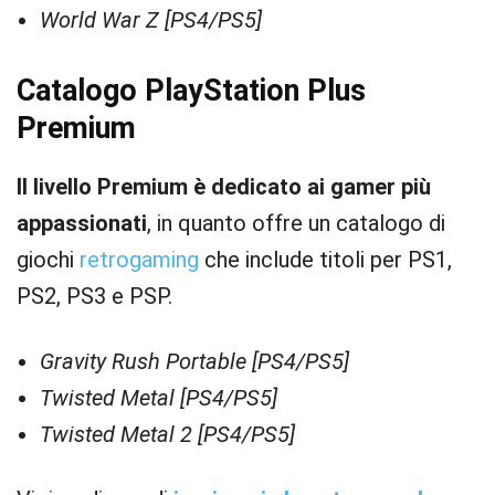
World War Z [PS4/PS5]
Catalogo PlayStation Plus
Premium
Il livello Premium è dedicato ai gamer più
appassionati
, in quanto offre un catalogo di
giochi
retrogaming
che include titoli per PS1,
PS2, PS3 e PSP.
Gravity Rush Portable [PS4/PS5]
Twisted Metal [PS4/PS5]
Twisted Metal 2 [PS4/PS5]