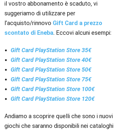
il vostro abbonamento è scaduto, vi
suggeriamo di utilizzare per
l’acquisto/rinnovo
Gift Card a prezzo
scontato di Eneba
. Eccovi alcuni esempi:
Gift Card PlayStation Store 35€
Gift Card PlayStation Store 40€
Gift Card PlayStation Store 50€
Gift Card PlayStation Store 75€
Gift Card PlayStation Store 100€
Gift Card PlayStation Store 120€
Andiamo a scoprire quelli che sono i nuovi
giochi che saranno disponibili nei cataloghi