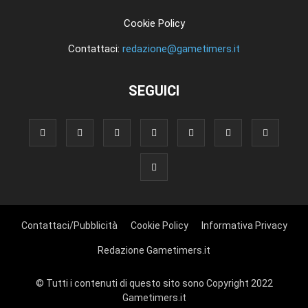
Cookie Policy
Contattaci:
redazione@gametimers.it
SEGUICI
Contattaci/Pubblicità
Cookie Policy
Informativa Privacy
Redazione Gametimers.it
© Tutti i contenuti di questo sito sono Copyright 2022
Gametimers.it