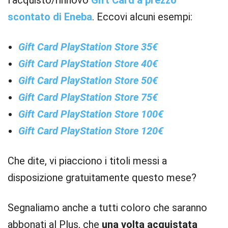
l’acquisto/rinnovo
Gift Card a prezzo
scontato di Eneba
. Eccovi alcuni esempi:
Gift Card PlayStation Store 35€
Gift Card PlayStation Store 40€
Gift Card PlayStation Store 50€
Gift Card PlayStation Store 75€
Gift Card PlayStation Store 100€
Gift Card PlayStation Store 120€
Che dite, vi piacciono i titoli messi a
disposizione gratuitamente questo mese?
Segnaliamo anche a tutti coloro che saranno
abbonati al Plus, che
una volta acquistata