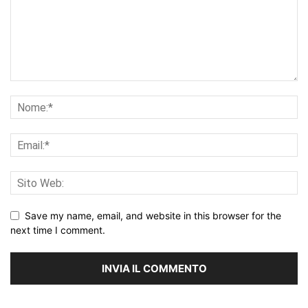
Save my name, email, and website in this browser for the
next time I comment.