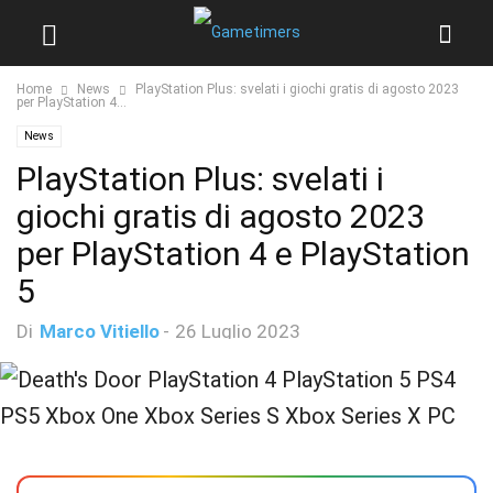
Home
News
PlayStation Plus: svelati i giochi gratis di agosto 2023
per PlayStation 4...
News
PlayStation Plus: svelati i
giochi gratis di agosto 2023
per PlayStation 4 e PlayStation
5
Di
Marco Vitiello
-
26 Luglio 2023