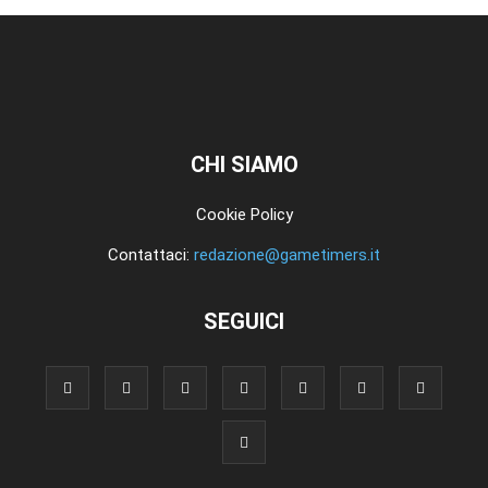
CHI SIAMO
Cookie Policy
Contattaci:
redazione@gametimers.it
SEGUICI