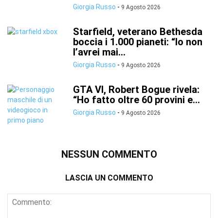
Giorgia Russo
-
9 Agosto 2026
Starfield, veterano Bethesda
boccia i 1.000 pianeti: “Io non
l’avrei mai...
Giorgia Russo
-
9 Agosto 2026
GTA VI, Robert Bogue rivela:
“Ho fatto oltre 60 provini e...
Giorgia Russo
-
9 Agosto 2026
NESSUN COMMENTO
LASCIA UN COMMENTO