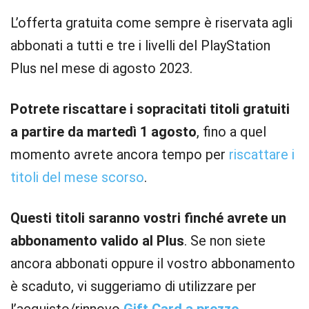
L’offerta gratuita come sempre è riservata agli
abbonati a tutti e tre i livelli del PlayStation
Plus nel mese di agosto 2023.
Potrete riscattare i sopracitati titoli gratuiti
a partire da martedì 1 agosto
, fino a quel
momento avrete ancora tempo per
riscattare i
titoli del mese scorso
.
Questi titoli saranno vostri finché avrete un
abbonamento valido al Plus
. Se non siete
ancora abbonati oppure il vostro abbonamento
è scaduto, vi suggeriamo di utilizzare per