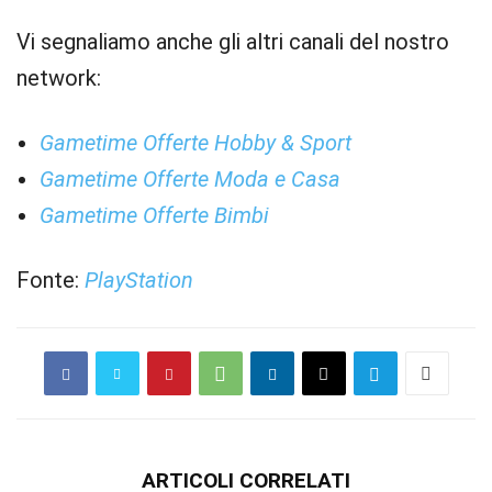
Vi segnaliamo anche gli altri canali del nostro
network:
Gametime Offerte Hobby & Sport
Gametime Offerte Moda e Casa
Gametime Offerte Bimbi
Fonte:
PlayStation
ARTICOLI CORRELATI