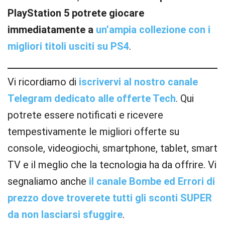
PlayStation 5 potrete giocare
immediatamente a
un’ampia collezione con i
migliori titoli usciti su PS4
.
Vi ricordiamo di
iscrivervi al nostro canale
Telegram dedicato alle offerte Tech
. Qui
potrete essere notificati e ricevere
tempestivamente le migliori offerte su
console, videogiochi, smartphone, tablet, smart
TV e il meglio che la tecnologia ha da offrire. Vi
segnaliamo anche
il canale Bombe ed Errori di
prezzo dove troverete tutti gli sconti SUPER
da non lasciarsi sfuggire
.