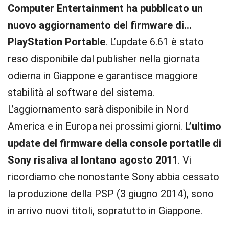
Computer Entertainment ha pubblicato un
nuovo aggiornamento del firmware di…
PlayStation Portable
. L’update 6.61 è stato
reso disponibile dal publisher nella giornata
odierna in Giappone e garantisce maggiore
stabilità al software del sistema.
L’aggiornamento sarà disponibile in Nord
America e in Europa nei prossimi giorni.
L’ultimo
update del firmware della console portatile di
Sony risaliva al lontano agosto 2011
. Vi
ricordiamo che nonostante Sony abbia cessato
la produzione della PSP (3 giugno 2014), sono
in arrivo nuovi titoli, sopratutto in Giappone.