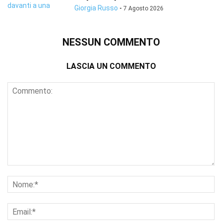
Giorgia Russo
-
7 Agosto 2026
NESSUN COMMENTO
LASCIA UN COMMENTO