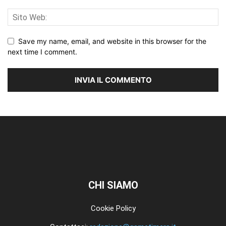
Save my name, email, and website in this browser for the
next time I comment.
CHI SIAMO
Cookie Policy