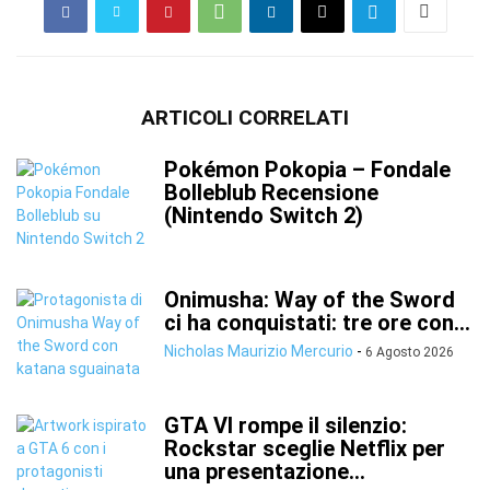
ARTICOLI CORRELATI
Pokémon Pokopia – Fondale
Bolleblub Recensione
(Nintendo Switch 2)
Onimusha: Way of the Sword
ci ha conquistati: tre ore con...
Nicholas Maurizio Mercurio
-
6 Agosto 2026
GTA VI rompe il silenzio:
Rockstar sceglie Netflix per
una presentazione...