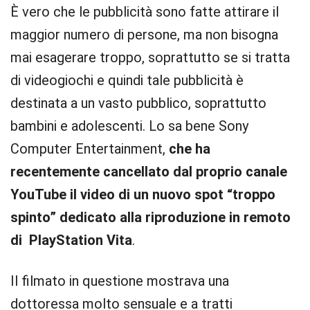
È vero che le pubblicità sono fatte attirare il
maggior numero di persone, ma non bisogna
mai esagerare troppo, soprattutto se si tratta
di videogiochi e quindi tale pubblicità è
destinata a un vasto pubblico, soprattutto
bambini e adolescenti. Lo sa bene Sony
Computer Entertainment,
che ha
recentemente cancellato dal proprio canale
YouTube il video di un nuovo spot “troppo
spinto” dedicato alla riproduzione in remoto
di PlayStation Vita
.
Il filmato in questione mostrava una
dottoressa molto sensuale e a tratti