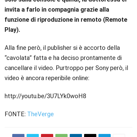
invita a farlo in compagnia grazie alla
funzione di riproduzione in remoto (Remote
Play).
Alla fine però, il publisher si è accorto della
“cavolata” fatta e ha deciso prontamente di
cancellare il video. Purtroppo per Sony però, il
video è ancora reperibile online:
http://youtu.be/3U7LYk0woH8
FONTE:
TheVerge