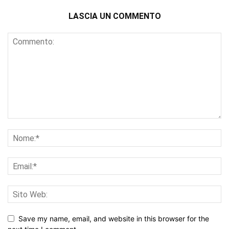
LASCIA UN COMMENTO
Save my name, email, and website in this browser for the