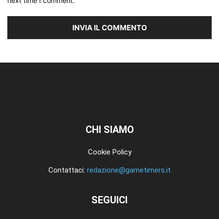
next time I comment.
CHI SIAMO
Cookie Policy
Contattaci:
redazione@gametimers.it
SEGUICI