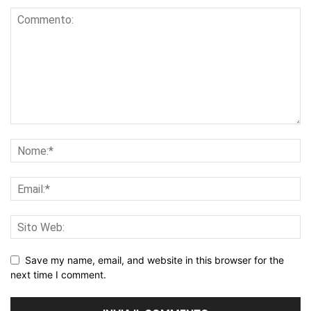
Save my name, email, and website in this browser for the
next time I comment.