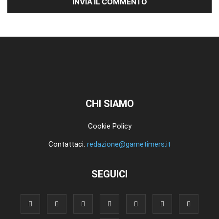
CHI SIAMO
Cookie Policy
Contattaci:
redazione@gametimers.it
SEGUICI