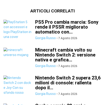
ARTICOLI CORRELATI
PS5 Pro cambia marcia: Sony
rende il PSSR migliorato
automatico con...
Giorgia Russo
-
7 Agosto 2026
Minecraft cambia volto su
Nintendo Switch 2: versione
nativa e grafica...
Giorgia Russo
-
7 Agosto 2026
Nintendo Switch 2 supera 23,6
milioni di console: rallenta
dopo il...
Giorgia Russo
-
7 Agosto 2026