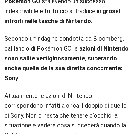
Pokémon GO
sta avendo un successo
indescrivibile e tutto ciò si traduce in
grossi
introiti nelle tasche di Nintendo
.
Secondo un’indagine condotta da Bloomberg,
dal lancio di Pokémon GO le
azioni di Nintendo
sono salite vertiginosamente
,
superando
anche quelle della sua diretta concorrente:
Sony
.
Attualmente le azioni di Nintendo
corrispondono infatti a circa il doppio di quelle
di Sony. Non ci resta che tenere d’occhio la
situazione e vedere cosa succederà quando la