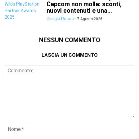
Capcom non molla: sconti,
nuovi contenuti e una...
Giorgia Russo
-
7 Agosto 2026
NESSUN COMMENTO
LASCIA UN COMMENTO