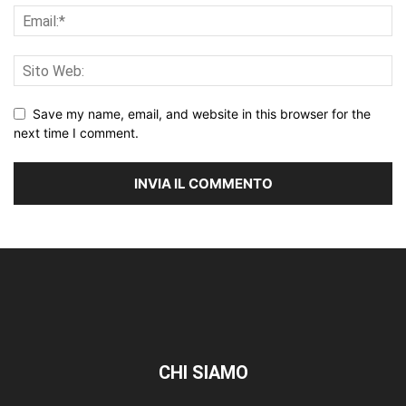
Save my name, email, and website in this browser for the
next time I comment.
CHI SIAMO