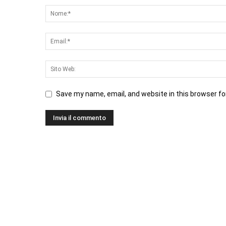
Save my name, email, and website in this browser fo