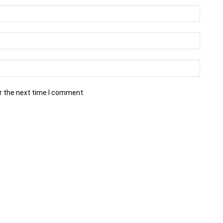
r the next time I comment.