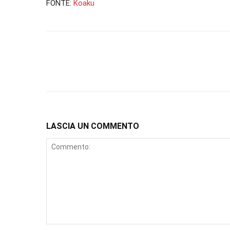
FONTE:
Koaku
LASCIA UN COMMENTO