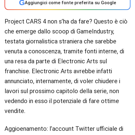
G
Aggiungici come fonte preferita su Google
Project CARS 4 non s’ha da fare? Questo è ciò
che emerge dallo scoop di GameIndustry,
testata giornalistica straniera che sarebbe
venuta a conoscenza, tramite fonti interne, di
una resa da parte di Electronic Arts sul
franchise. Electronic Arts avrebbe infatti
annunciato, internamente, di voler chiudere i
lavori sul prossimo capitolo della serie, non
vedendo in esso il potenziale di fare ottime
vendite.
Aggioenamento: l’account Twitter ufficiale di