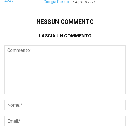
Giorgia Russo
-
7 Agosto 2026
NESSUN COMMENTO
LASCIA UN COMMENTO