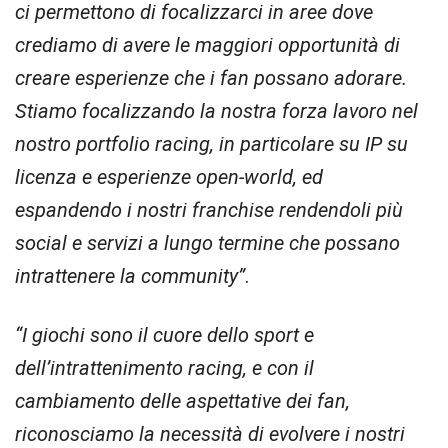
ci permettono di focalizzarci in aree dove
crediamo di avere le maggiori opportunità di
creare esperienze che i fan possano adorare.
Stiamo focalizzando la nostra forza lavoro nel
nostro portfolio racing, in particolare su IP su
licenza e esperienze open-world, ed
espandendo i nostri franchise rendendoli più
social e servizi a lungo termine che possano
intrattenere la community”
.
“I giochi sono il cuore dello sport e
dell’intrattenimento racing, e con il
cambiamento delle aspettative dei fan,
riconosciamo la necessità di evolvere i nostri