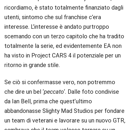
ricordiamo, è stato totalmente finanziato dagli
utenti, sintomo che sul franchise c’era
interesse. L’interesse è andato purtroppo
scemando con un terzo capitolo che ha tradito
totalmente la serie, ed evidentemente EA non
ha visto in Project CARS 4 il potenziale per un
ritorno in grande stile.
Se ciò si confermasse vero, non potremmo
che dire un bel ‘
peccato
‘. Dalle foto condivise
da Ian Bell, prima che quest’ultimo
abbandonasse Slighty Mad Studios per fondare
un team di veterani e lavorare su un nuovo GTR,