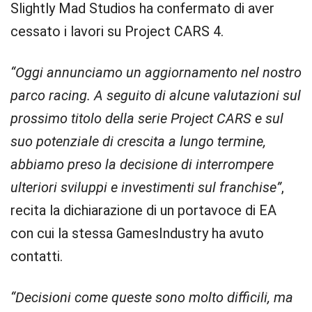
Slightly Mad Studios ha confermato di aver
cessato i lavori su Project CARS 4.
“Oggi annunciamo un aggiornamento nel nostro
parco racing. A seguito di alcune valutazioni sul
prossimo titolo della serie Project CARS e sul
suo potenziale di crescita a lungo termine,
abbiamo preso la decisione di interrompere
ulteriori sviluppi e investimenti sul franchise”
,
recita la dichiarazione di un portavoce di EA
con cui la stessa GamesIndustry ha avuto
contatti.
“Decisioni come queste sono molto difficili, ma