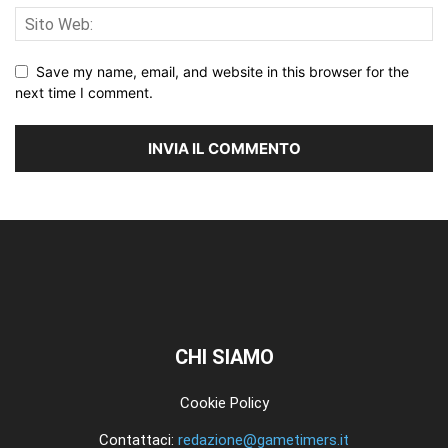
Save my name, email, and website in this browser for the
next time I comment.
CHI SIAMO
Cookie Policy
Contattaci:
redazione@gametimers.it