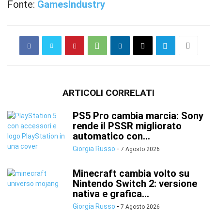
Fonte:
GamesIndustry
ARTICOLI CORRELATI
PS5 Pro cambia marcia: Sony
rende il PSSR migliorato
automatico con...
Giorgia Russo
-
7 Agosto 2026
Minecraft cambia volto su
Nintendo Switch 2: versione
nativa e grafica...
Giorgia Russo
-
7 Agosto 2026