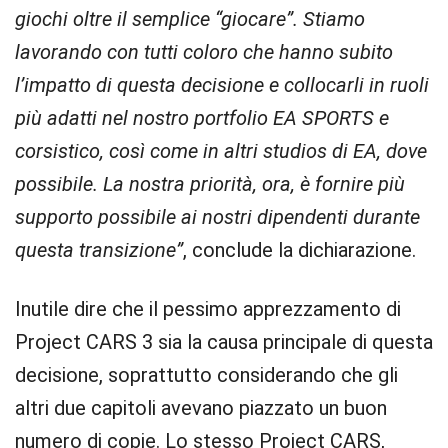
giochi oltre il semplice “giocare”. Stiamo
lavorando con tutti coloro che hanno subito
l’impatto di questa decisione e collocarli in ruoli
più adatti nel nostro portfolio EA SPORTS e
corsistico, così come in altri studios di EA, dove
possibile. La nostra priorità, ora, è fornire più
supporto possibile ai nostri dipendenti durante
questa transizione”
, conclude la dichiarazione.
Inutile dire che il pessimo apprezzamento di
Project CARS 3 sia la causa principale di questa
decisione, soprattutto considerando che gli
altri due capitoli avevano piazzato un buon
numero di copie. Lo stesso Project CARS,