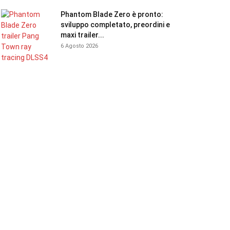
Phantom Blade Zero è pronto:
sviluppo completato, preordini e
maxi trailer...
6 Agosto 2026