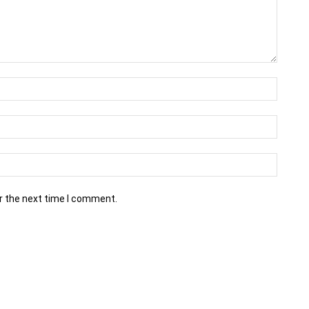
r the next time I comment.