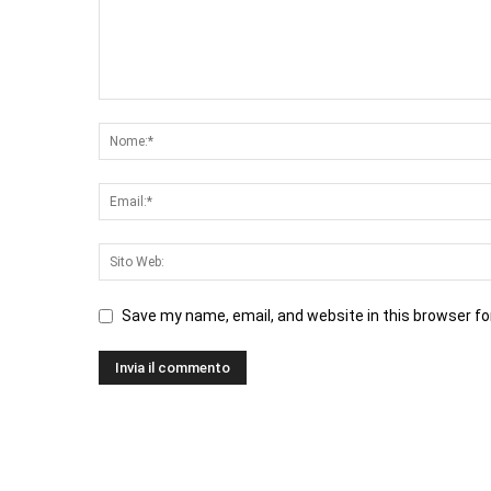
Save my name, email, and website in this browser fo