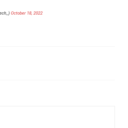
tech_)
October 18, 2022