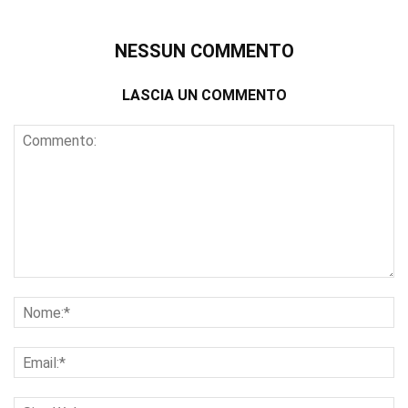
NESSUN COMMENTO
LASCIA UN COMMENTO