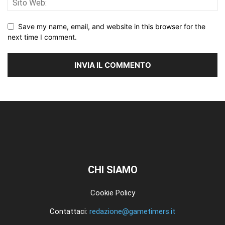
Save my name, email, and website in this browser for the
next time I comment.
CHI SIAMO
Cookie Policy
Contattaci:
redazione@gametimers.it