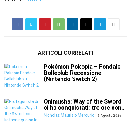
ARTICOLI CORRELATI
Pokémon Pokopia – Fondale
Bolleblub Recensione
(Nintendo Switch 2)
Onimusha: Way of the Sword
ci ha conquistati: tre ore con...
Nicholas Maurizio Mercurio
-
6 Agosto 2026