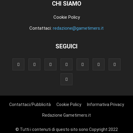
CHI SIAMO
Cookie Policy
Contattaci:
redazione@gametimers.it
SEGUICI
Contattaci/Pubblicità
Cookie Policy
Informativa Privacy
Redazione Gametimers.it
© Tutti i contenuti di questo sito sono Copyright 2022