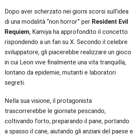
Dopo aver scherzato nei giorni scorsi sull’idea
di una modalità “non horror” per
Resident Evil
Requiem
, Kamiya ha approfondito il concetto
rispondendo a un fan su X. Secondo il celebre
sviluppatore, gli piacerebbe realizzare un gioco
in cui Leon vive finalmente una vita tranquilla,
lontano da epidemie, mutanti e laboratori
segreti.
Nella sua visione, il protagonista
trascorrerebbe le giornate pescando,
coltivando l’orto, preparando il pane, portando
a spasso il cane, aiutando gli anziani del paese e