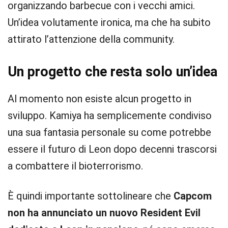
organizzando barbecue con i vecchi amici.
Un’idea volutamente ironica, ma che ha subito
attirato l’attenzione della community.
Un progetto che resta solo un’idea
Al momento non esiste alcun progetto in
sviluppo. Kamiya ha semplicemente condiviso
una sua fantasia personale su come potrebbe
essere il futuro di Leon dopo decenni trascorsi
a combattere il bioterrorismo.
È quindi importante sottolineare che
Capcom
non ha annunciato un nuovo Resident Evil