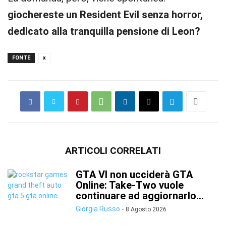
giochereste un Resident Evil senza horror,
dedicato alla tranquilla pensione di Leon?
FONTE
x
ARTICOLI CORRELATI
GTA VI non ucciderà GTA
Online: Take-Two vuole
continuare ad aggiornarlo...
Giorgia Russo
-
8 Agosto 2026