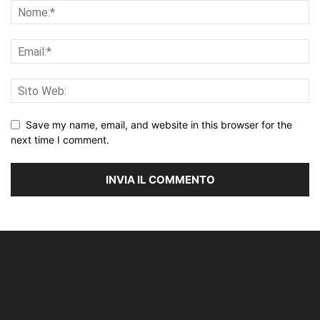
Save my name, email, and website in this browser for the
next time I comment.