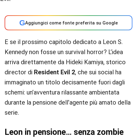
G
Aggiungici come fonte preferita su Google
E se il prossimo capitolo dedicato a Leon S.
Kennedy non fosse un survival horror? L’idea
arriva direttamente da Hideki Kamiya, storico
director di
Resident Evil 2
, che sui social ha
immaginato un titolo decisamente fuori dagli
schemi: un’avventura rilassante ambientata
durante la pensione dell’agente più amato della
serie.
Leon in pensione… senza zombie