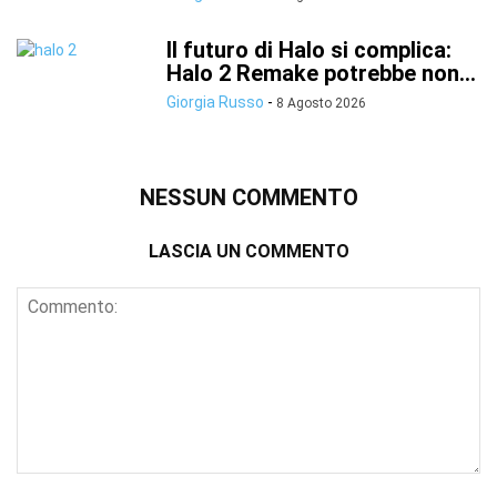
Il futuro di Halo si complica:
Halo 2 Remake potrebbe non...
Giorgia Russo
-
8 Agosto 2026
NESSUN COMMENTO
LASCIA UN COMMENTO