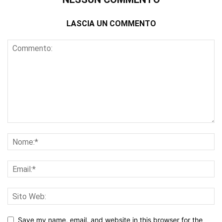
LASCIA UN COMMENTO
Save my name, email, and website in this browser for the