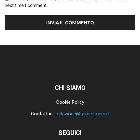
next time I comment.
CHI SIAMO
Cookie Policy
Contattaci:
redazione@gametimers.it
SEGUICI