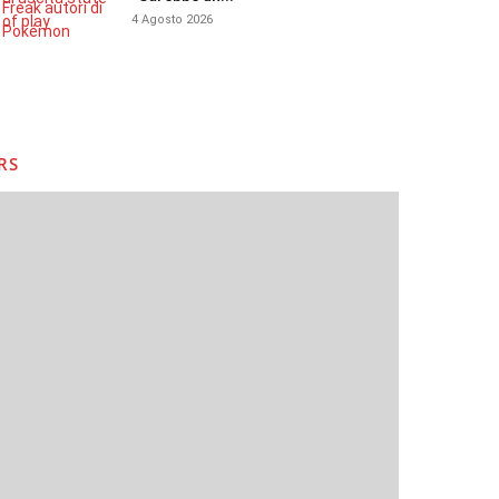
4 Agosto 2026
RS