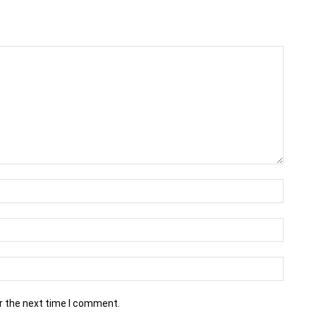
r the next time I comment.