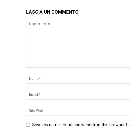
LASCIA UN COMMENTO
Save my name, email, and website in this browser fo