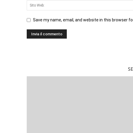
Save my name, email, and website in this browser fo
S