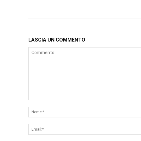
LASCIA UN COMMENTO