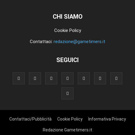
CHI SIAMO
Cookie Policy
Contattaci:
redazione@gametimers.it
SEGUICI
Contattaci/Pubblicità
Cookie Policy
Informativa Privacy
Redazione Gametimers.it