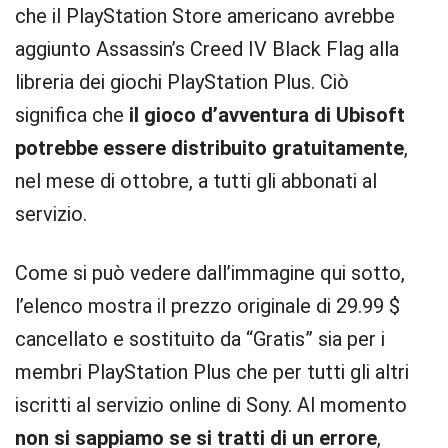
che il PlayStation Store americano avrebbe
aggiunto Assassin’s Creed IV Black Flag alla
libreria dei giochi PlayStation Plus. Ciò
significa che
il gioco d’avventura di Ubisoft
potrebbe essere distribuito gratuitamente
,
nel mese di ottobre, a tutti gli abbonati al
servizio.
Come si può vedere dall’immagine qui sotto,
l’elenco mostra il prezzo originale di 29.99 $
cancellato e sostituito da “Gratis” sia per i
membri PlayStation Plus che per tutti gli altri
iscritti al servizio online di Sony. Al momento
non si sappiamo se si tratti di un errore
,