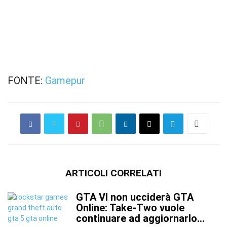
FONTE:
Gamepur
ARTICOLI CORRELATI
GTA VI non ucciderà GTA
Online: Take-Two vuole
continuare ad aggiornarlo...