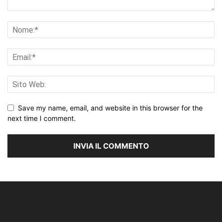
Save my name, email, and website in this browser for the
next time I comment.