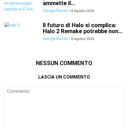
ammette il...
Giorgia Russo
-
8 Agosto 2026
Il futuro di Halo si complica:
Halo 2 Remake potrebbe non...
Giorgia Russo
-
8 Agosto 2026
NESSUN COMMENTO
LASCIA UN COMMENTO