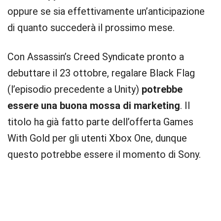
oppure se sia effettivamente un’anticipazione
di quanto succederà il prossimo mese.
Con Assassin’s Creed Syndicate pronto a
debuttare il 23 ottobre, regalare Black Flag
(l’episodio precedente a Unity)
potrebbe
essere una buona mossa di marketing
. Il
titolo ha già fatto parte dell’offerta Games
With Gold per gli utenti Xbox One, dunque
questo potrebbe essere il momento di Sony.