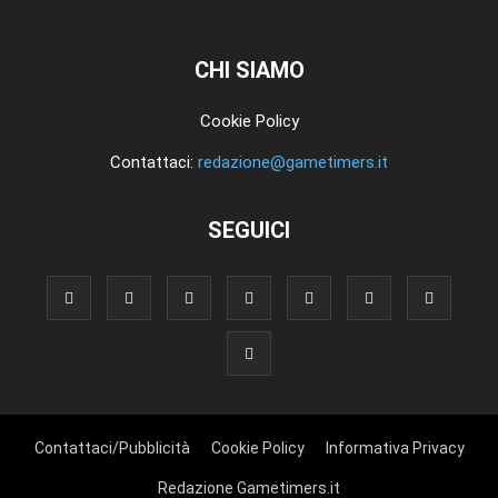
CHI SIAMO
Cookie Policy
Contattaci:
redazione@gametimers.it
SEGUICI
Contattaci/Pubblicità
Cookie Policy
Informativa Privacy
Redazione Gametimers.it