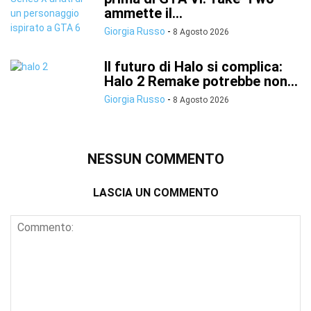
ammette il...
Giorgia Russo
-
8 Agosto 2026
Il futuro di Halo si complica:
Halo 2 Remake potrebbe non...
Giorgia Russo
-
8 Agosto 2026
NESSUN COMMENTO
LASCIA UN COMMENTO