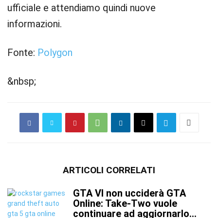
ufficiale e attendiamo quindi nuove
informazioni.
Fonte:
Polygon
&nbsp;
ARTICOLI CORRELATI
GTA VI non ucciderà GTA
Online: Take-Two vuole
continuare ad aggiornarlo...