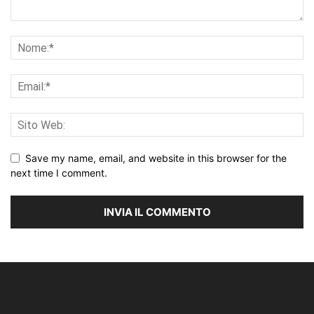
Save my name, email, and website in this browser for the
next time I comment.