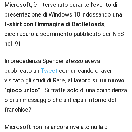
Microsoft, è intervenuto durante l’evento di
presentazione di Windows 10 indossando
una
t-shirt con l’immagine di Battletoads
,
picchiaduro a scorrimento pubblicato per NES
nel ’91.
In precedenza Spencer stesso aveva
pubblicato un
Tweet
comunicando di aver
visitato gli studi di Rare,
al lavoro su un nuovo
“gioco unico”
. Si tratta solo di una coincidenza
o di un messaggio che anticipa il ritorno del
franchise?
Microsoft non ha ancora rivelato nulla di