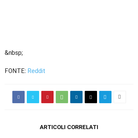
&nbsp;
FONTE:
Reddit
ARTICOLI CORRELATI