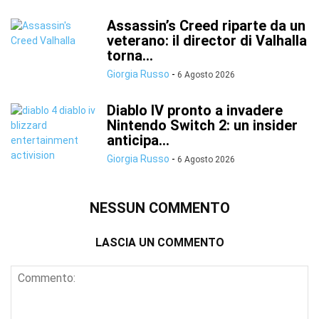
Assassin’s Creed riparte da un
veterano: il director di Valhalla
torna...
Giorgia Russo
-
6 Agosto 2026
Diablo IV pronto a invadere
Nintendo Switch 2: un insider
anticipa...
Giorgia Russo
-
6 Agosto 2026
NESSUN COMMENTO
LASCIA UN COMMENTO