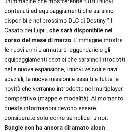
un’immagine che mostrerebbe tutti i nuovi
contenuti ed equipaggiamenti che saranno
disponibile nel prossimo DLC di Destiny “Il
Casato dei Lupi”,
che sarà disponibile nel
corso del mese di marzo
. L’immagine mostra
le nuovi armi e armature leggendarie e gli
equipaggiamenti esotici che saranno introdotti
nella nuova espansione, i nuovi veicoli e navi
spaziali, le nuove missioni e assalti e tutte le
novità che verranno introdotte nel multiplayer
competitivo (mappe e modalità). Al momento
queste informazioni devono essere
considerate solo come semplice rumor:
Bungie non ha ancora diramato alcun