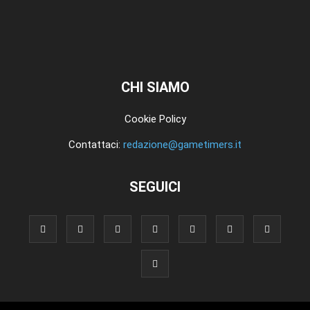
CHI SIAMO
Cookie Policy
Contattaci:
redazione@gametimers.it
SEGUICI