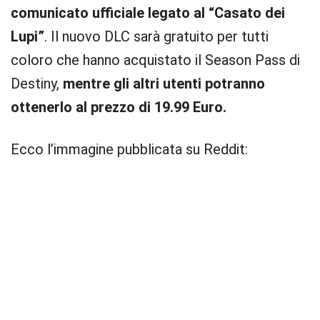
comunicato ufficiale legato al “Casato dei
Lupi”
. Il nuovo DLC sarà gratuito per tutti
coloro che hanno acquistato il Season Pass di
Destiny,
mentre gli altri utenti potranno
ottenerlo al prezzo di 19.99 Euro.
Ecco l’immagine pubblicata su Reddit: