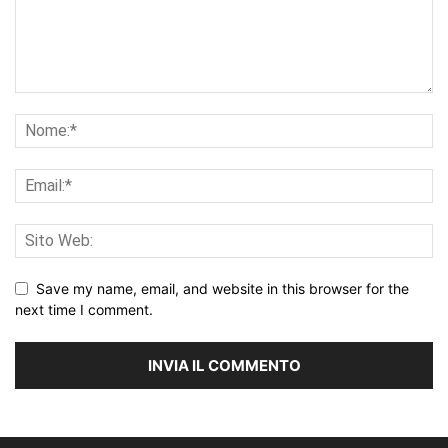
Save my name, email, and website in this browser for the
next time I comment.