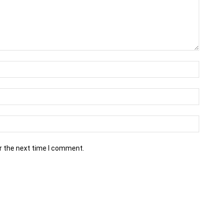
r the next time I comment.