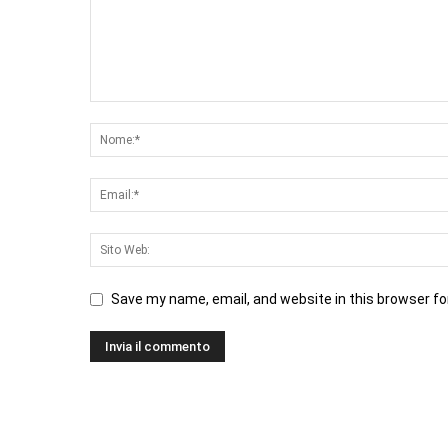
Save my name, email, and website in this browser fo