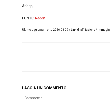
&nbsp;
FONTE:
Reddit
Ultimo aggiornamento 2026-08-09 / Link di affiliazione / Immagi
LASCIA UN COMMENTO