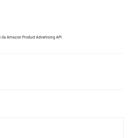
ni da Amazon Product Advertising API