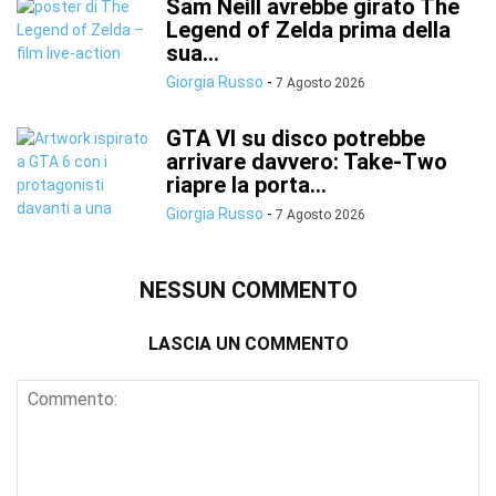
Sam Neill avrebbe girato The
Legend of Zelda prima della
sua...
Giorgia Russo
-
7 Agosto 2026
GTA VI su disco potrebbe
arrivare davvero: Take-Two
riapre la porta...
Giorgia Russo
-
7 Agosto 2026
NESSUN COMMENTO
LASCIA UN COMMENTO