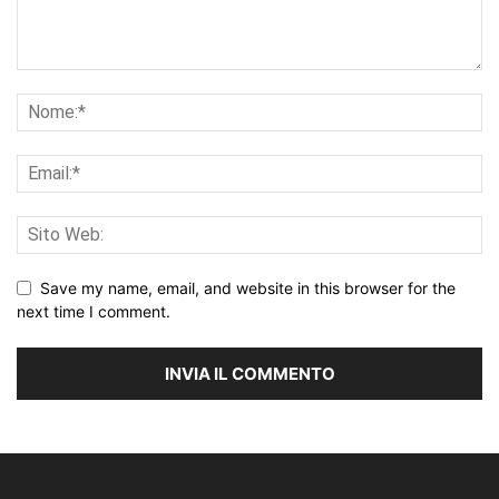
Save my name, email, and website in this browser for the
next time I comment.