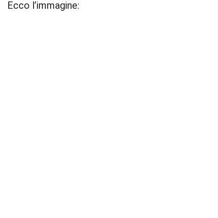
Ecco l’immagine: