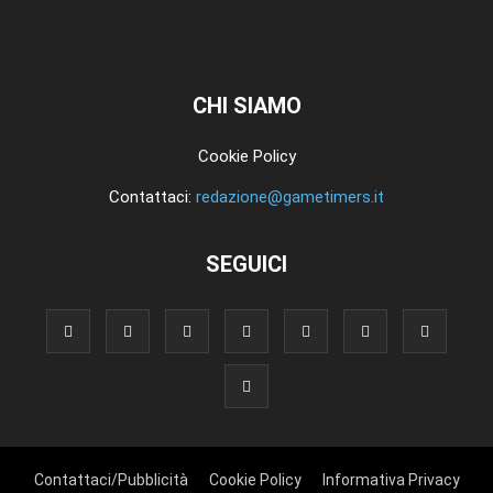
CHI SIAMO
Cookie Policy
Contattaci:
redazione@gametimers.it
SEGUICI
Contattaci/Pubblicità
Cookie Policy
Informativa Privacy