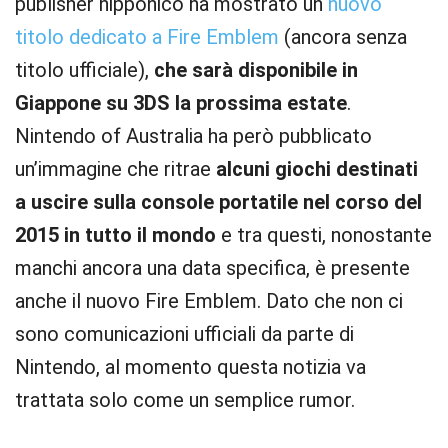
publisher nipponico ha mostrato un
nuovo
titolo dedicato a Fire Emblem
(ancora senza
titolo ufficiale),
che sarà disponibile in
Giappone su 3DS la prossima estate
.
Nintendo of Australia ha però pubblicato
un’immagine che ritrae
alcuni giochi destinati
a uscire sulla console portatile nel corso del
2015 in tutto il mondo
e tra questi, nonostante
manchi ancora una data specifica, è presente
anche il nuovo Fire Emblem. Dato che non ci
sono comunicazioni ufficiali da parte di
Nintendo, al momento questa notizia va
trattata solo come un semplice rumor.