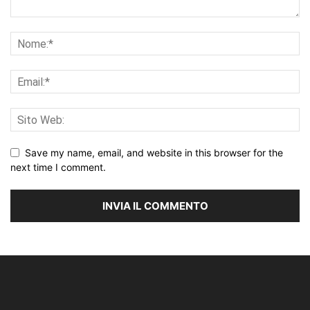
Save my name, email, and website in this browser for the
next time I comment.