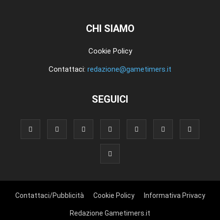
CHI SIAMO
Cookie Policy
Contattaci:
redazione@gametimers.it
SEGUICI
Contattaci/Pubblicità
Cookie Policy
Informativa Privacy
Redazione Gametimers.it