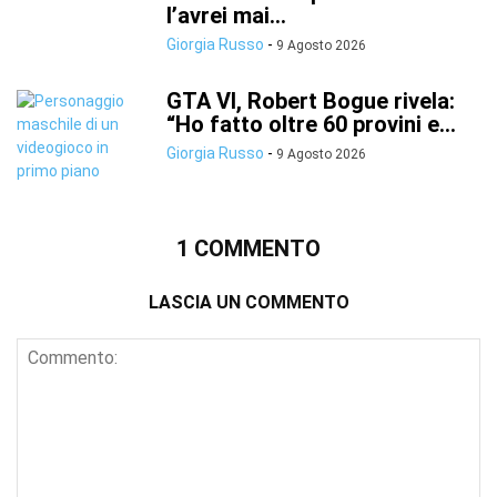
l’avrei mai...
Giorgia Russo
-
9 Agosto 2026
GTA VI, Robert Bogue rivela:
“Ho fatto oltre 60 provini e...
Giorgia Russo
-
9 Agosto 2026
1 COMMENTO
LASCIA UN COMMENTO