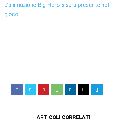
d’animazione Big Hero 6 sarà presente nel
gioco
.
ARTICOLI CORRELATI