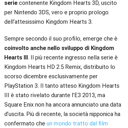
serie
contenente Kingdom Hearts 3D, uscito
per Nintendo 3DS, vero e proprio prologo
dell’attesissimo Kingdom Hearts 3.
Sempre secondo il suo profilo, emerge che è
coinvolto anche nello sviluppo di Kingdom
Hearts III
. Il più recente ingresso nella serie è
Kingdom Hearts HD 2.5 Remix, distribuito lo
scorso dicembre esclusivamente per
PlayStation 3. Il tanto atteso Kingdom Hearts
III è stato rivelato durante l’E3 2013, ma
Square Enix non ha ancora annunciato una data
d’uscita. Più di recente, la società nipponica ha
confermato che
un mondo tratto dal film