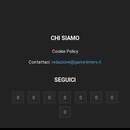
CHI SIAMO
Cookie Policy
Contattaci:
redazione@gametimers.it
SEGUICI