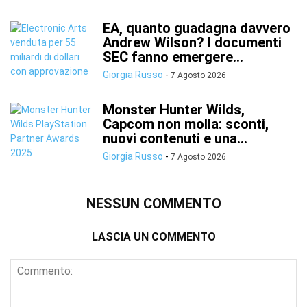
EA, quanto guadagna davvero
Andrew Wilson? I documenti
SEC fanno emergere...
Giorgia Russo
-
7 Agosto 2026
Monster Hunter Wilds,
Capcom non molla: sconti,
nuovi contenuti e una...
Giorgia Russo
-
7 Agosto 2026
NESSUN COMMENTO
LASCIA UN COMMENTO