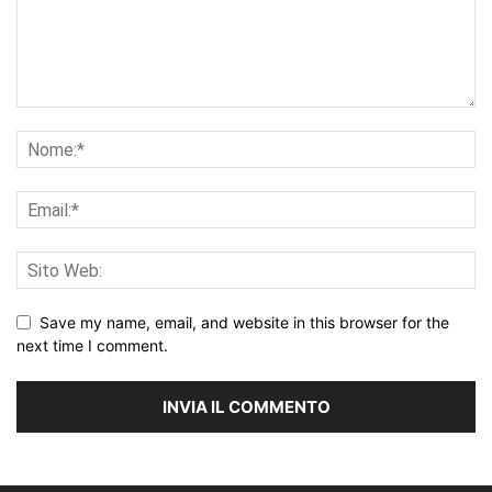
Save my name, email, and website in this browser for the
next time I comment.