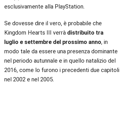
esclusivamente alla PlayStation.
Se dovesse dire il vero, è probabile che
Kingdom Hearts III verrà
distribuito tra
luglio e settembre del prossimo anno
, in
modo tale da essere una presenza dominante
nel periodo autunnale e in quello natalizio del
2016, come lo furono i precedenti due capitoli
nel 2002 e nel 2005.