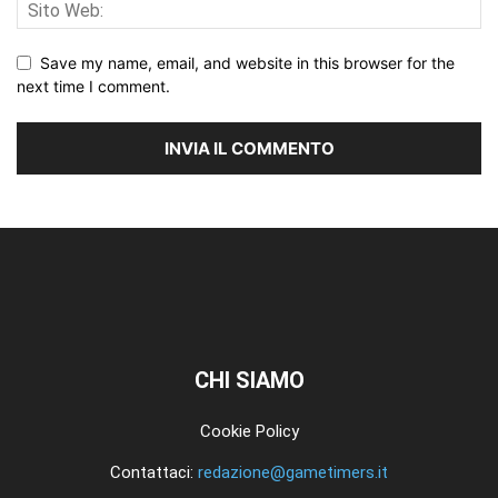
Save my name, email, and website in this browser for the
next time I comment.
CHI SIAMO
Cookie Policy
Contattaci:
redazione@gametimers.it