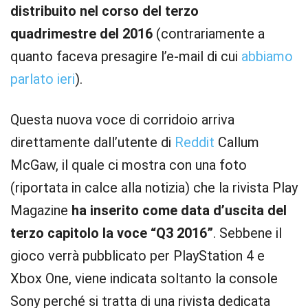
distribuito nel corso del terzo
quadrimestre del 2016
(contrariamente a
quanto faceva presagire l’e-mail di cui
abbiamo
parlato ieri
).
Questa nuova voce di corridoio arriva
direttamente dall’utente di
Reddit
Callum
McGaw, il quale ci mostra con una foto
(riportata in calce alla notizia) che la rivista Play
Magazine
ha inserito come data d’uscita del
terzo capitolo la voce “Q3 2016”
. Sebbene il
gioco verrà pubblicato per PlayStation 4 e
Xbox One, viene indicata soltanto la console
Sony perché si tratta di una rivista dedicata