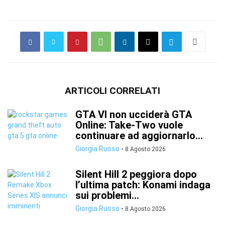
ARTICOLI CORRELATI
GTA VI non ucciderà GTA
Online: Take-Two vuole
continuare ad aggiornarlo...
Giorgia Russo
-
8 Agosto 2026
Silent Hill 2 peggiora dopo
l’ultima patch: Konami indaga
sui problemi...
Giorgia Russo
-
8 Agosto 2026