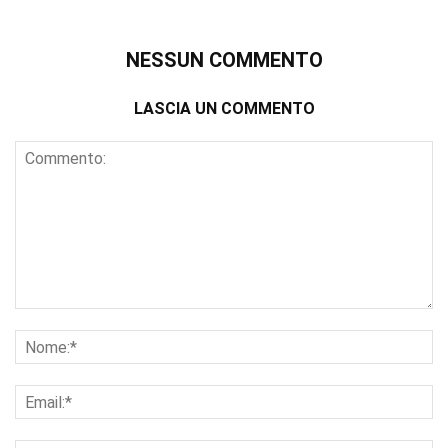
NESSUN COMMENTO
LASCIA UN COMMENTO