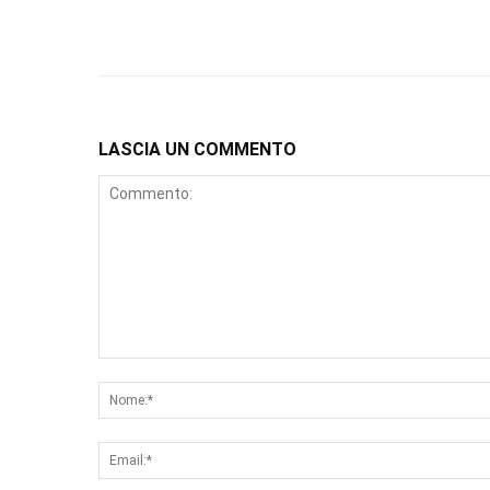
LASCIA UN COMMENTO