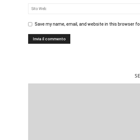
Save my name, email, and website in this browser fo
S